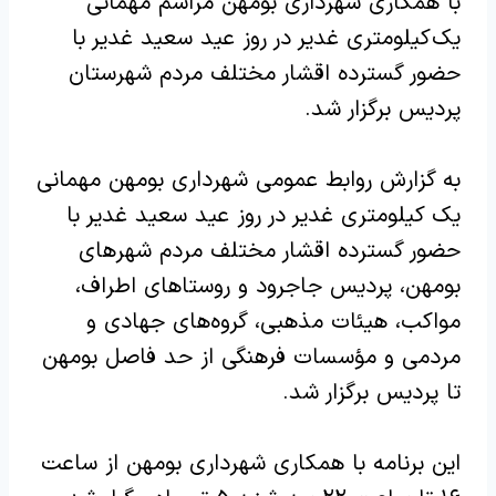
با همکاری شهرداری بومهن مراسم مهمانی
یک کیلومتری غدیر در روز عید سعید غدیر با
حضور گسترده اقشار مختلف مردم شهرستان
پردیس برگزار شد.
به گزارش روابط عمومی شهرداری بومهن مهمانی
یک کیلومتری غدیر در روز عید سعید غدیر با
حضور گسترده اقشار مختلف مردم شهرهای
بومهن، پردیس جاجرود و روستاهای اطراف،
مواکب، هیئات مذهبی، گروه‌های جهادی و
مردمی و مؤسسات فرهنگی از حد فاصل بومهن
تا پردیس برگزار شد.
این برنامه با همکاری شهرداری بومهن از ساعت