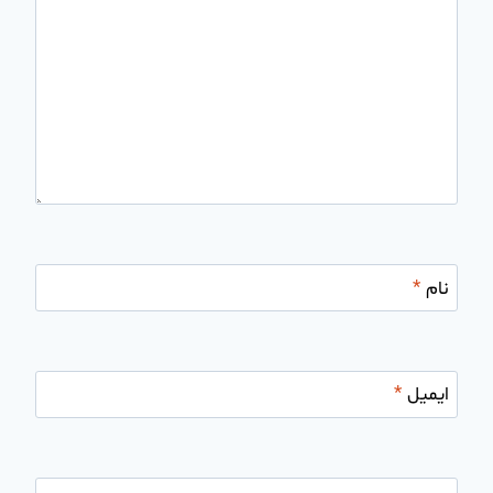
نام
*
ایمیل
*