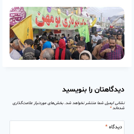
دیدگاهتان را بنویسید
نشانی ایمیل شما منتشر نخواهد شد.
بخش‌های موردنیاز علامت‌گذاری
شده‌اند
*
دیدگاه
*