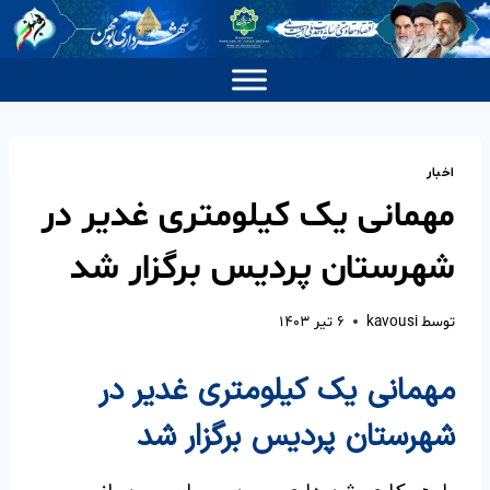
اخبار
مهمانی یک کیلومتری غدیر در
شهرستان پردیس برگزار شد
توسط
kavousi
۶ تیر ۱۴۰۳
مهمانی یک کیلومتری غدیر در
شهرستان پردیس برگزار شد