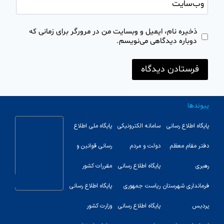
وب‌سایت
ذخیره نام، ایمیل و وبسایت من در مرورگر برای زمانی که
دوباره دیدگاهی می‌نویسم.
پیوندها
پایگاه اطلاع رسانی
سامانه الکترونیکی
پایگاه ملی اطلاع
دفتر مقام معظم
دولت و مردم
رسانی قوانین و
رهبری
پایگاه اطلاع رسانی
مقررات کشور
123
فرمانداری شهرستان
ریاست جمهوری
پایگاه اطلاع رسانی
پردیس
پایگاه اطلاع رسانی
وزارت کشور