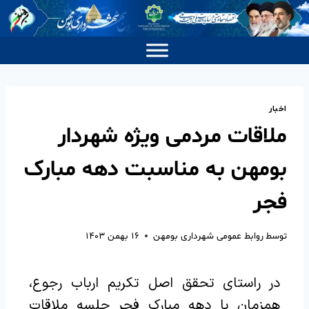
اخبار
ملاقات مردمی ویژه شهردار
بومهن به مناسبت دهه مبارک
فجر
توسط
روابط عمومی شهرداری بومهن
۱۶ بهمن ۱۴۰۳
در راستای تحقق اصل تکریم ارباب رجوع،
همزمان با دهه مبارک فجر جلسه ملاقات