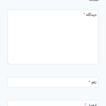
دیدگاه
*
نام
*
ایمیل
*