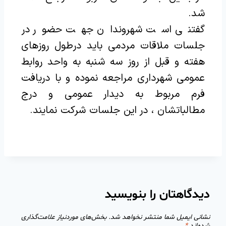
شد.
گفتنی است شهروندان جهت حضور در
جلسات ملاقات مردمی باید درطول روزهای
هفته و قبل از روز سه شنبه به واحد روابط
عمومی شهرداری مراجعه نموده و با دریافت
فرم مربوط به دیدار عمومی و درج
مطالباتشان ، در این جلسات شرکت نمایند.
دیدگاهتان را بنویسید
نشانی ایمیل شما منتشر نخواهد شد.
بخش‌های موردنیاز علامت‌گذاری
شده‌اند
*