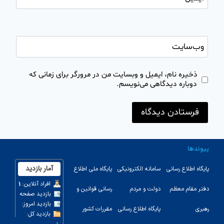
وب‌سایت
ذخیره نام، ایمیل و وبسایت من در مرورگر برای زمانی که
دوباره دیدگاهی می‌نویسم.
پیوندها
پایگاه اطلاع رسانی
سامانه الکترونیکی
پایگاه ملی اطلاع
دفتر مقام معظم
دولت و مردم
رسانی قوانین و
رهبری
پایگاه اطلاع رسانی
مقررات کشور
123