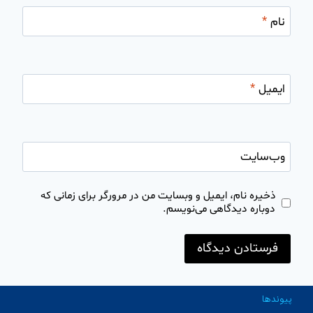
نام
*
ایمیل
*
وب‌سایت
ذخیره نام، ایمیل و وبسایت من در مرورگر برای زمانی که
دوباره دیدگاهی می‌نویسم.
پیوندها