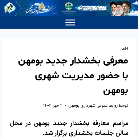
اخبار
معرفی بخشدار جدید بومهن
با حضور مدیریت شهری
بومهن
توسط
روابط عمومی شهرداری بومهن
۲ مهر ۱۴۰۴
مراسم معارفه بخشدار جدید بومهن در محل
سالن جلسات بخشداری برگزار شد.