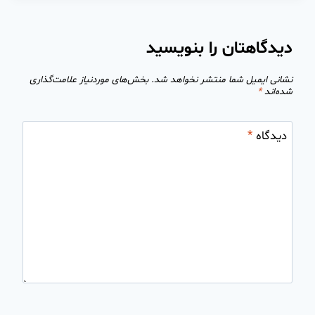
دیدگاهتان را بنویسید
نشانی ایمیل شما منتشر نخواهد شد.
بخش‌های موردنیاز علامت‌گذاری
شده‌اند
*
دیدگاه
*