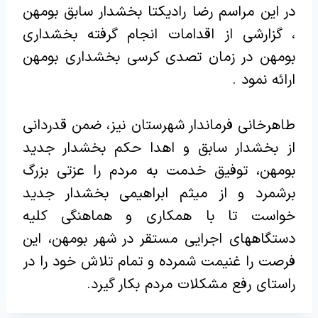
در این مراسم رضا رادیکتا بخشدار سابق بومهن
، گزارشی از اقدامات انجام گرفته بخشداری
بومهن در زمان تصدی کرسی بخشداری بومهن
ارائه نمود .
طاهرخانی فرماندار شهرستان نیز، ضمن قدردانی
از بخشدار سابق و اهدا حکم بخشدار جدید
بومهن، توفیق خدمت به مردم را عزتی بزرگ
برشمرد و از میثم ابراهیمی بخشدار جدید
خواست تا با همکاری و هماهنگی کلیه
دستگاههای اجرایی مستقر در شهر بومهن، این
فرصت را غنیمت شمرده و تمام تلاش خود را در
راستای رفع مشکلات مردم بکار گیرد.‌