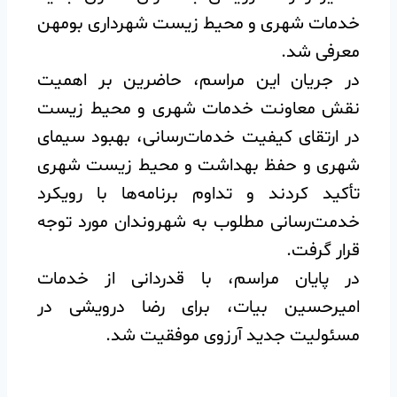
خدمات شهری و محیط زیست شهرداری بومهن
معرفی شد.
در جریان این مراسم، حاضرین بر اهمیت
نقش معاونت خدمات شهری و محیط زیست
در ارتقای کیفیت خدمات‌رسانی، بهبود سیمای
شهری و حفظ بهداشت و محیط زیست شهری
تأکید کردند و تداوم برنامه‌ها با رویکرد
خدمت‌رسانی مطلوب به شهروندان مورد توجه
قرار گرفت.
در پایان مراسم، با قدردانی از خدمات
امیرحسین بیات، برای رضا درویشی در
مسئولیت جدید آرزوی موفقیت شد.