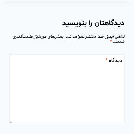
دیدگاهتان را بنویسید
نشانی ایمیل شما منتشر نخواهد شد.
بخش‌های موردنیاز علامت‌گذاری
شده‌اند
*
دیدگاه
*