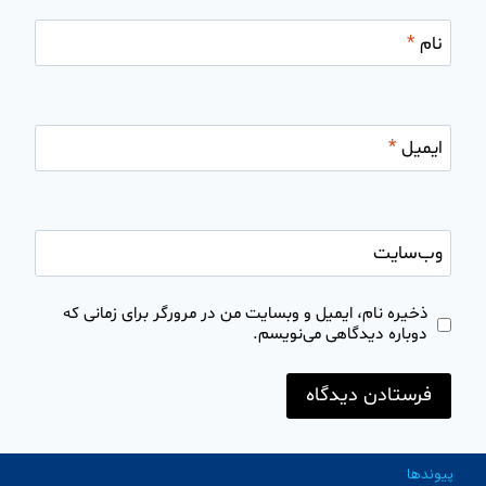
نام
*
ایمیل
*
وب‌سایت
ذخیره نام، ایمیل و وبسایت من در مرورگر برای زمانی که
دوباره دیدگاهی می‌نویسم.
پیوندها