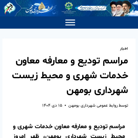
اخبار
مراسم تودیع و معارفه معاون
خدمات شهری و محیط زیست
شهرداری بومهن
توسط
روابط عمومی شهرداری بومهن
۱۵ دی ۱۴۰۴
مراسم تودیع و معارفه معاون خدمات شهری و
محیط زیست شهرداری بومهن، ظهر امروز