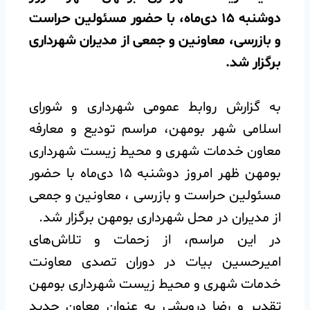
دوشنبه ۱۵ دی‌ماه، با حضور مسئولین حراست
و بازرسی، معاونین و جمعی از مدیران شهرداری
برگزار شد.
به گزارش روابط عمومی شهرداری و شورای
اسلامی شهر بومهن، مراسم تودیع و معارفه
معاون خدمات شهری و محیط زیست شهرداری
بومهن ظهر امروز دوشنبه ۱۵ دی‌ماه با حضور
مسئولین حراست و بازرسی ، معاونین و جمعی
از مدیران در محل شهرداری بومهن برگزار شد.
در این مراسم، از زحمات و تلاش‌های
امیرحسین بیات در دوران تصدی معاونت
خدمات شهری و محیط زیست شهرداری بومهن
تقدیر و رضا درویشی به عنوان معاون جدید