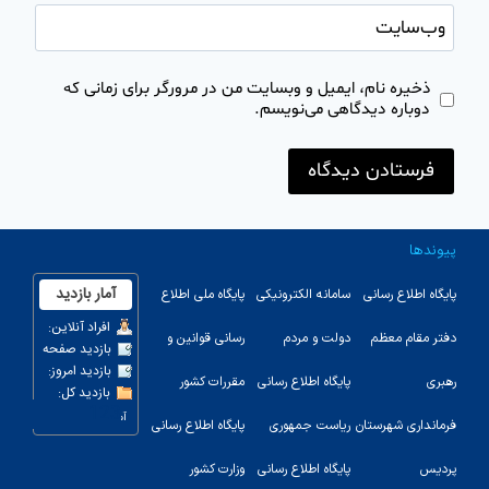
وب‌سایت
ذخیره نام، ایمیل و وبسایت من در مرورگر برای زمانی که
دوباره دیدگاهی می‌نویسم.
پیوندها
پایگاه اطلاع رسانی
سامانه الکترونیکی
پایگاه ملی اطلاع
دفتر مقام معظم
دولت و مردم
رسانی قوانین و
رهبری
پایگاه اطلاع رسانی
مقررات کشور
123
فرمانداری شهرستان
ریاست جمهوری
پایگاه اطلاع رسانی
پردیس
پایگاه اطلاع رسانی
وزارت کشور