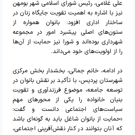
علی غلامی، رئیس شورای اسلامی شهر بومهن
نیز با اشاره به اهمیت تقویت جایگاه زنان در
ساختار اداری افزود: بانوان همواره از
ستون‌های اصلی پیشبرد امور در مجموعه
شهرداری بوده‌اند و شورا نیز حمایت از آن‌ها
را از اولویت‌های خود می‌داند.
در ادامه، خانم جمالی، بخشدار بخش مرکزی
شهرستان پردیس، با تأکید بر نقش بانوان در
توسعه جامعه، موضوع فرزندآوری و تقویت
بنیان خانواده را یکی از محورهای مهم
سیاست‌های اجتماعی دانست و گفت:
«حمایت از بانوان شاغل باید به گونه‌ای باشد
که آنان بتوانند در کنار نقش‌آفرینی اجتماعی،