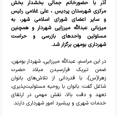
آذر با حضورخانم جمالی بخشدار بخش
مرکزی شهرستان پردیس ، علی غلامی رئیس
و‌ سایر اعضای شورای اسلامی شهر، به
میزبانی عبدالله میرزایی شهردار و همچنین
مسئولین واحدهای بازرسی و حراست
شهرداری بومهن برگزار شد.
در این مراسم، عبدالله میرزایی، شهردار بومهن،
ضمن تبریک فرارسیدن میلاد حضرت
زهرا(س)، با قدردانی از تلاش‌های بانوان
شاغل گفت: بانوان با روحیه مسئولیت‌پذیری،
تعهد و دقت بالا، نقش مهمی در ارتقای
خدمات شهری و پیشبرد امور شهرداری دارند.