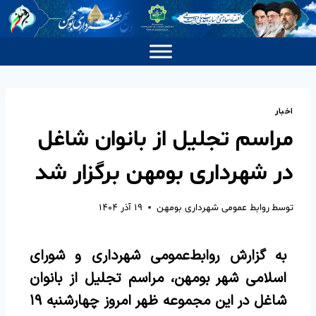
اخبار
مراسم تجلیل از بانوان شاغل
در شهرداری بومهن برگزار شد
توسط
روابط عمومی شهرداری بومهن
۱۹ آذر ۱۴۰۴
به گزارش روابط‌عمومی شهرداری و شورای
اسلامی شهر بومهن، مراسم تجلیل از بانوان
شاغل در این مجموعه ظهر امروز چهارشنبه ۱۹