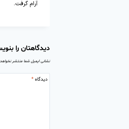
آرام گرفت.
دیدگاهتان را بنوی
نشانی ایمیل شما منتشر نخواهد
دیدگاه
*