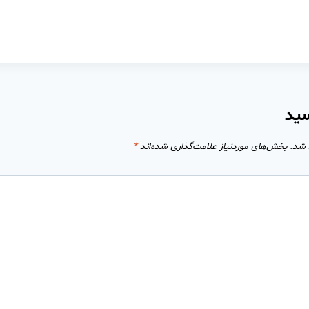
سید
 شد.
بخش‌های موردنیاز علامت‌گذاری شده‌اند
*