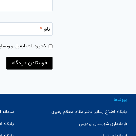
نام
*
ذخیره نام، ایمیل و وبسای
پیوندها
پایگاه اطلاع رسانی دفتر مقام معظم رهبری
سامانه ا
فرمانداری شهرستان پردیس
پایگاه 