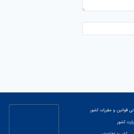
نی قوانین و مقررات کشور
زارت کشور