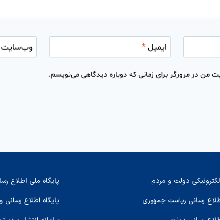
ایمیل
*
وب‌سایت
ت من در مرورگر برای زمانی که دوباره دیدگاهی می‌نویسم.
لکترونیکی دولت و مردم
پایگاه ملی اطلاع رسا
اطلاع رسانی ریاست جمهوری
پایگاه اطلاع رسانی و