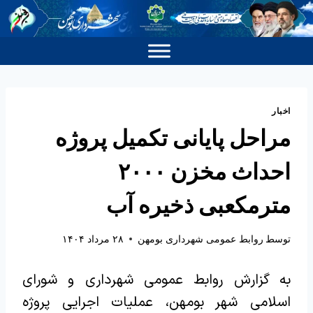
اخبار
مراحل پایانی تکمیل پروژه
احداث مخزن ۲۰۰۰
مترمکعبی ذخیره آب
توسط
روابط عمومی شهرداری بومهن
۲۸ مرداد ۱۴۰۴
به گزارش روابط عمومی شهرداری و شورای
اسلامی شهر بومهن، عملیات اجرایی پروژه