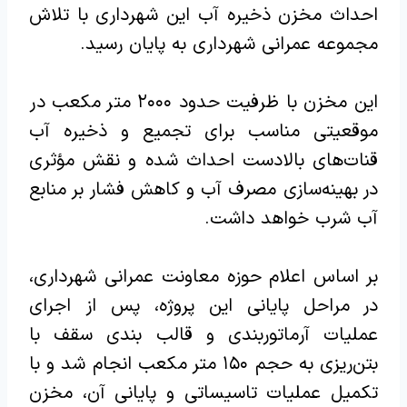
احداث مخزن ذخیره آب این شهرداری با تلاش
مجموعه عمرانی شهرداری به پایان رسید.
این مخزن با ظرفیت حدود ۲۰۰۰ متر مکعب در
موقعیتی مناسب برای تجمیع و ذخیره آب
قنات‌های بالادست احداث شده و نقش مؤثری
در بهینه‌سازی مصرف آب و کاهش فشار بر منابع
آب شرب خواهد داشت.
بر اساس اعلام حوزه معاونت عمرانی شهرداری،
در مراحل پایانی این پروژه، پس از اجرای
عملیات آرماتوربندی و قالب بندی سقف با
بتن‌ریزی به حجم ۱۵۰ متر مکعب انجام شد و با
تکمیل عملیات تاسیساتی و پایانی آن، مخزن