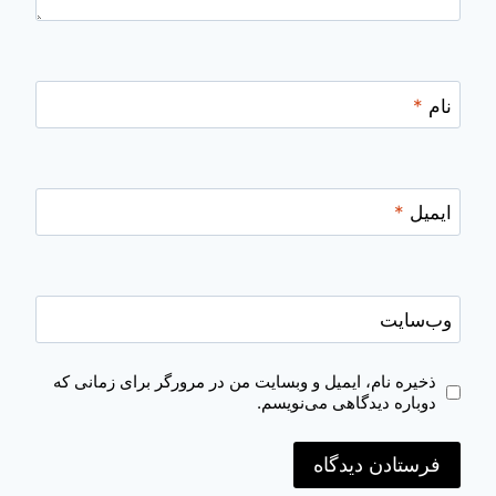
نام
*
ایمیل
*
وب‌سایت
ذخیره نام، ایمیل و وبسایت من در مرورگر برای زمانی که
دوباره دیدگاهی می‌نویسم.