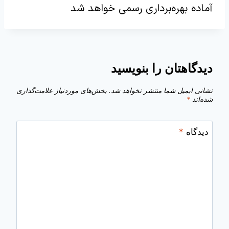
آماده بهره‌برداری رسمی خواهد شد
دیدگاهتان را بنویسید
نشانی ایمیل شما منتشر نخواهد شد.
بخش‌های موردنیاز علامت‌گذاری
شده‌اند
*
دیدگاه
*