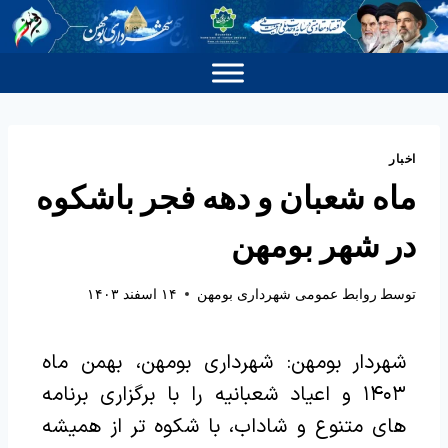
اخبار
ماه شعبان و دهه فجر باشکوه
در شهر بومهن
توسط
روابط عمومی شهرداری بومهن
۱۴ اسفند ۱۴۰۳
شهردار بومهن: شهرداری بومهن، بهمن ماه
۱۴۰۳ و اعیاد شعبانیه را با برگزاری برنامه
های متنوع و شاداب، با شکوه تر از همیشه