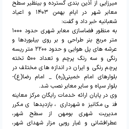
میرزایی از آذین بندی گسترده و بینظیر سطح
معابر شهر در ایام بهمن ۱۴۰۳ و اعیاد
شعبانیه خبر داد و گفت:
به منظور فضاسازی معابر شهری حدود ۱۰۰۰
متر مربع بنر طراحی و بر روی بیلبوردها و
عرشه های پل هوایی و حدود ۲۲۰۰ متر ریسه
رنگی و سه رنگ پرچم و تعداد ۵۰۰ تخته
پرچم رنگی و ایران در اندازه های مختلف در
بلوارهای امام خمینی(ره) _ امام رضا(ع)-
بلوار سپاه و سایر معابر نصب شد.
وی در پایان ارائه خدمات رایگان مرکز معاینه
فنی مکانیزه شهرداری، بازدیدهای مکرر
مدیریت شهری بومهن از سطح شهر،
عطرافشانی و غبار روبی مزار شهدای شهر،