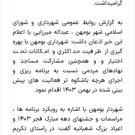
گرامیداشت.
به گزارش روابط عمومی شهرداری و شورای
اسلامی شهر بومهن ، عبداله میرزایی با اعلام
این خبر اذعان داشت: شهرداری بومهن با بهره
گیری از ظرفیت حداکثری و امکانات تحت
اختیار و و همچنین مشارکت مساجد و
نهادهای مردمی نسبت به برنامه ریزی و
اجرای هرچه باشکوه تر فعالیت های پیش
بینی شده در بهمن ۱۴۰۳ اقدام نمود.
شهردار بومهن با اشاره به رویکرد برنامه ها ،
مراسمات و جشنهای دهه مبارک فجر ۱۴۰۳ و
اعیاد بزرگ شعبانیه گفت: در راستای تکریم