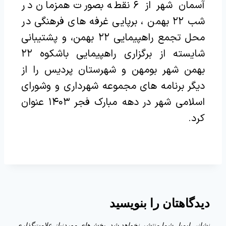
آسمان شهر از ۶ نقطه بصورت همزمان در
شب ۲۲ بهمن ، برپایی غرفه های فرهنگی در
محل تجمع راهپیمایی ۲۲ بهمن، و پشتیبانی
شایسته از برگزاری راهپیمایی باشکوه ۲۲
بهمن شهر بومهن و شهرستان پردیس را از
دیگر برنامه های مجموعه شهرداری و وشورای
اسلامی شهر در دهه مبارک فجر ۱۴۰۳ عنوان
کرد.
دیدگاهتان را بنویسید
نشانی ایمیل شما منتشر نخواهد شد.
بخش‌های موردنیاز علامت‌گذاری