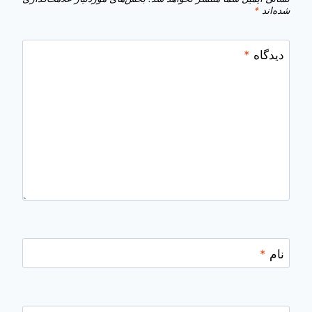
شده‌اند
*
دیدگاه
*
نام
*