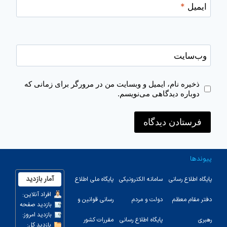
ایمیل
*
وب‌سایت
ذخیره نام، ایمیل و وبسایت من در مرورگر برای زمانی که
دوباره دیدگاهی می‌نویسم.
پیوندها
پایگاه اطلاع رسانی
سامانه الکترونیکی
پایگاه ملی اطلاع
دفتر مقام معظم
دولت و مردم
رسانی قوانین و
رهبری
پایگاه اطلاع رسانی
مقررات کشور