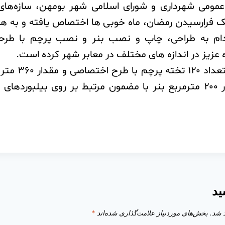
عمومی شهرداری و شورای اسلامی شهر بومهن، سازه‌ها
فرارسیدن رمضان، ماه خوبی ها اختصاص یافته و به ه
دام به طراحی، چاپ و نصب بنر و نصب پرچم با طرح
 عزیز در اندازه های مختلف در معابر شهر کرده است.‌
در همین راستا، تعد
استرابورد و مقدار ۲۰۰ مترمربع بنر با مضمون مرتبط بر روی بیل
ید
 شد.
بخش‌های موردنیاز علامت‌گذاری شده‌اند
*