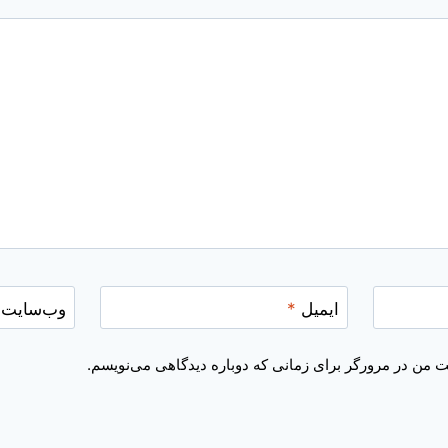
ایمیل
*
وب‌سایت
یت من در مرورگر برای زمانی که دوباره دیدگاهی می‌نویسم.