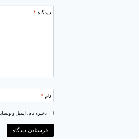
دیدگاه
*
نام
*
ذخیره نام، ایمیل و وبسا