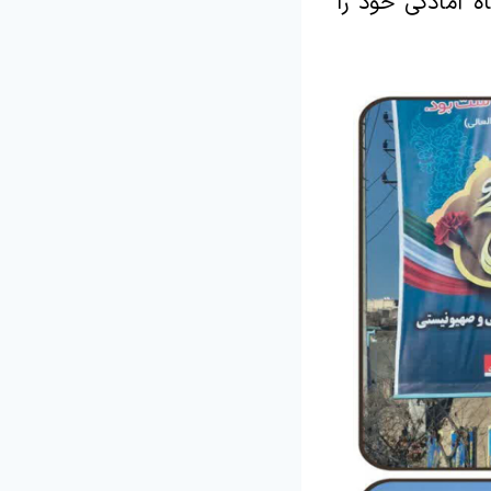
ه آمادگی خود را