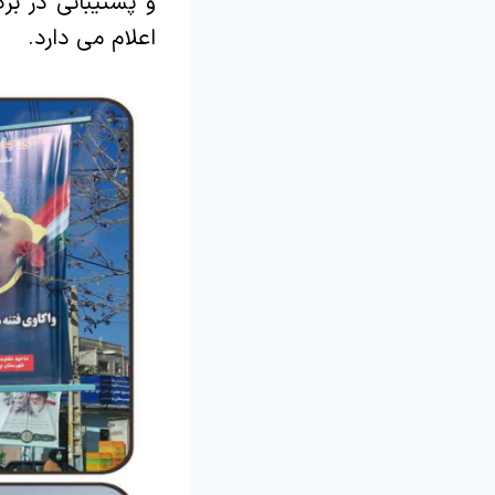
و پشتیبانی در بر
اعلام می دارد.