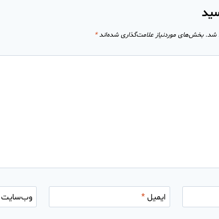
سید
 شد.
بخش‌های موردنیاز علامت‌گذاری شده‌اند
*
ایمیل
*
وب‌سایت