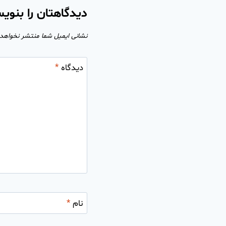
دیدگاهتان را بنوی
نشانی ایمیل شما منتشر نخواهد
دیدگاه
*
نام
*