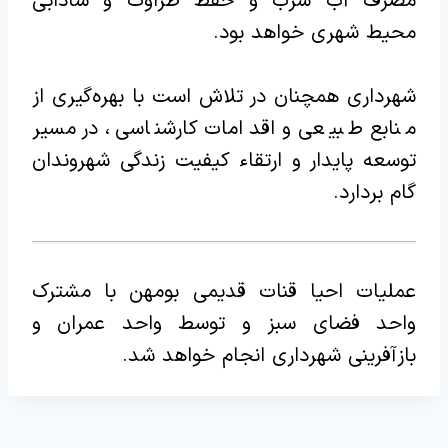
مصرف آب شرب و حفظ طراوت و شادابی
محیط شهری خواهد بود.‌
شهرداری همچنان در تلاش است با بهره‌گیری از
منابع طبیعی و اقدامات کارشناسی، در مسیر
توسعه پایدار و ارتقاء کیفیت زندگی شهروندان
گام بردارد.
عملیات احیا قنات قدیمی بومهن با مشترک
واحد فضای سبز و توسط واحد عمران و
بازآفرینی شهرداری انجام خواهد شد.