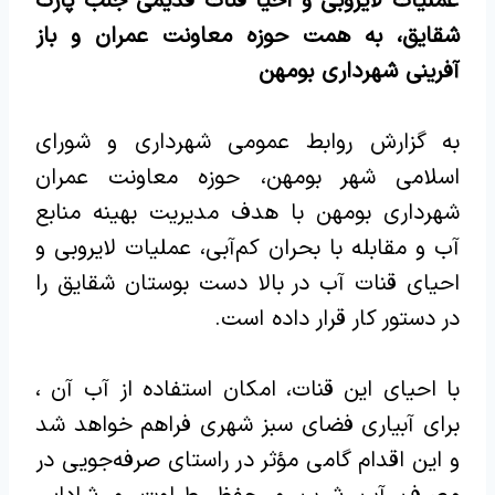
عملیات لایروبی و احیا قنات قدیمی جنب پارک
شقایق، به همت حوزه معاونت عمران و باز
آفرینی شهرداری بومهن
به گزارش روابط عمومی شهرداری و شورای
اسلامی شهر بومهن، حوزه معاونت عمران
شهرداری بومهن با هدف مدیریت بهینه منابع
آب و مقابله با بحران کم‌آبی، عملیات لایروبی و
احیای قنات آب در بالا دست بوستان شقایق را
در دستور کار قرار داده است.
با احیای این قنات، امکان استفاده از آب آن ،
برای آبیاری فضای سبز شهری فراهم خواهد شد
و این اقدام گامی مؤثر در راستای صرفه‌جویی در