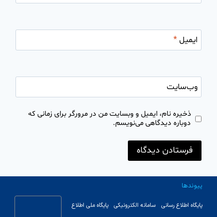
ایمیل
*
وب‌سایت
ذخیره نام، ایمیل و وبسایت من در مرورگر برای زمانی که
دوباره دیدگاهی می‌نویسم.
پیوندها
پایگاه اطلاع رسانی
سامانه الکترونیکی
پایگاه ملی اطلاع