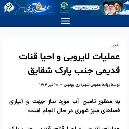
اخبار
عملیات لایروبی و احیا قنات
قدیمی جنب پارک شقایق
توسط
روابط عمومی شهرداری بومهن
۲۸ تیر ۱۴۰۴
به منظور تامین آب مورد نیاز جهت و آبیاری
فضاهای سبز شهری در حال انجام است: