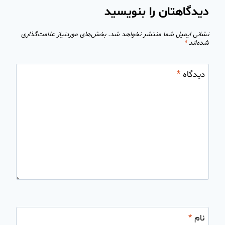
دیدگاهتان را بنویسید
نشانی ایمیل شما منتشر نخواهد شد.
بخش‌های موردنیاز علامت‌گذاری
شده‌اند
*
دیدگاه
*
نام
*