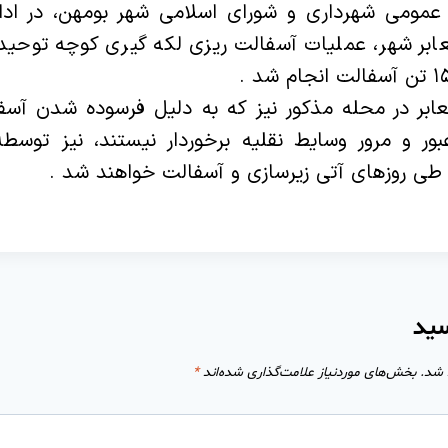
 عمومی شهرداری و شورای اسلامی شهر بومهن، در ادا
ابر شهر، عملیات آسفالت ریزی لکه گیری کوچه توحید
ابر در محله مذکور نیز که به دلیل فرسوده شدن آس
ر و مرور وسایط نقلیه برخوردار نیستند، نیز توسط
طی روزهای آتی زیرسازی و آسفالت خواهند شد .
سید
 شد.
بخش‌های موردنیاز علامت‌گذاری شده‌اند
*