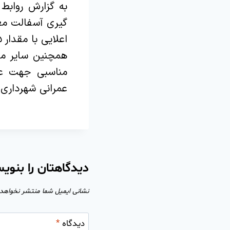
به گزارش روابط
گیری آسفالت مع
اعلایی با مقدار ۱۵ تن آسفالت انجام شد .
همچنین سایر مع
مناسبی جهت عبو
عمرانی شهرداری 
دیدگاهتان را بنوی
نشانی ایمیل شما منتشر نخواهد
دیدگاه
*