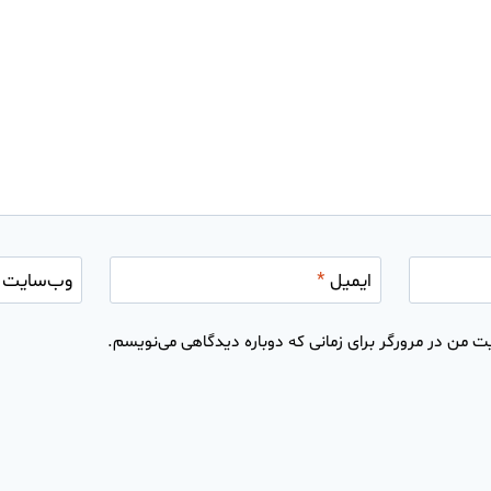
ایمیل
*
وب‌سایت
ت من در مرورگر برای زمانی که دوباره دیدگاهی می‌نویسم.