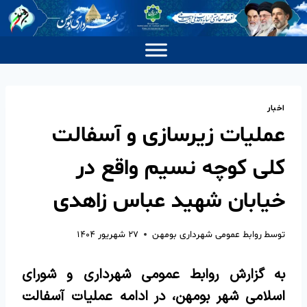
اخبار
عملیات زیرسازی و آسفالت
کلی کوچه نسیم واقع در
خیابان شهید عباس زاهدی
توسط
روابط عمومی شهرداری بومهن
۲۷ شهریور ۱۴۰۴
به گزارش روابط عمومی شهرداری و شورای
اسلامی شهر بومهن، در ادامه عملیات آسفالت