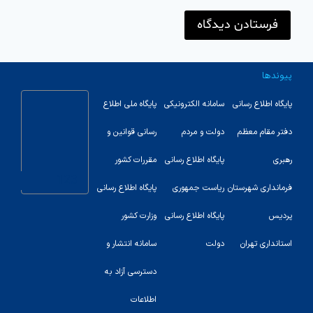
پیوندها
پایگاه اطلاع رسانی
سامانه الکترونیکی
پایگاه ملی اطلاع
دفتر مقام معظم
دولت و مردم
رسانی قوانین و
رهبری
پایگاه اطلاع رسانی
مقررات کشور
123
فرمانداری شهرستان
ریاست جمهوری
پایگاه اطلاع رسانی
پردیس
پایگاه اطلاع رسانی
وزارت کشور
استانداری تهران
دولت
سامانه انتشار و
دسترسی آزاد به
اطلاعات