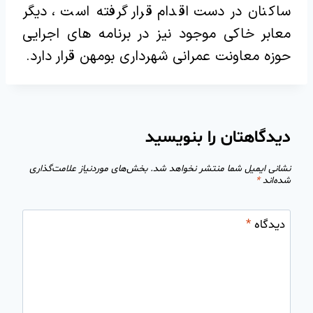
ساکنان در دست اقدام قرار گرفته است ، دیگر
معابر خاکی موجود نیز در برنامه های اجرایی
حوزه معاونت عمرانی شهرداری بومهن قرار دارد.
دیدگاهتان را بنویسید
نشانی ایمیل شما منتشر نخواهد شد.
بخش‌های موردنیاز علامت‌گذاری
شده‌اند
*
دیدگاه
*