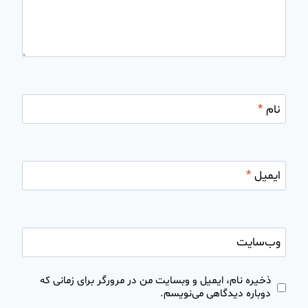
نام
*
ایمیل
*
وب‌سایت
ذخیره نام، ایمیل و وبسایت من در مرورگر برای زمانی که
دوباره دیدگاهی می‌نویسم.