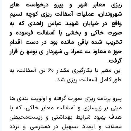
ریزی معابر شهر و پیرو درخواست های
شهروندان، عملیات آسفالت ریزی کوچه نسیم
واقع در خیابان شهید عباس زاهدی که به
صورت خاکی و بخشی با آسفالت فرسوده و
تخریب شده باقی مانده بود در دست اقدام
حوزه معاونت عمرانی شهرداری بومهن قرار
گرفت.
این معبر با بکارگیری مقدار ۶۰ تن آسفالت، به
طور کامل آسفالت ریزی شد.
پیرو برنامه ریزی صورت گرفته و اولویت بندی ها
مبنی بر زیرسازی و آسفالت معابر خاکی، که با
هدف بهبود شرایط بهداشتی و زیست‌محیطی
محلات و ایجاد تسهیل در دسترسی و تردد