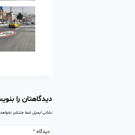
دیدگاهتان را بنوی
نشانی ایمیل شما منتشر نخواهد
دیدگاه
*