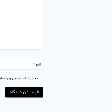
نام
*
ذخیره نام، ایمیل و وبسای