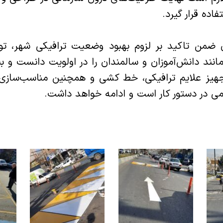
اده قرار گیرد.
ن ضمن تاکید بر لزوم بهبود وضعیت ترافیکی شهر، تو
د دانش‌آموزان و سالمندان را در اولویت دانست و بیا
هیز علایم ترافیکی، خط کشی و همچنین مناسب‌سازی 
 در دستور کار است و ادامه خواهد داشت.‌