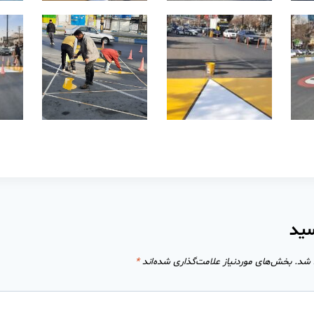
سید
 شد.
بخش‌های موردنیاز علامت‌گذاری شده‌اند
*