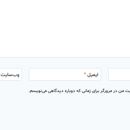
ایمیل
*
وب‌سایت
ت من در مرورگر برای زمانی که دوباره دیدگاهی می‌نویسم.