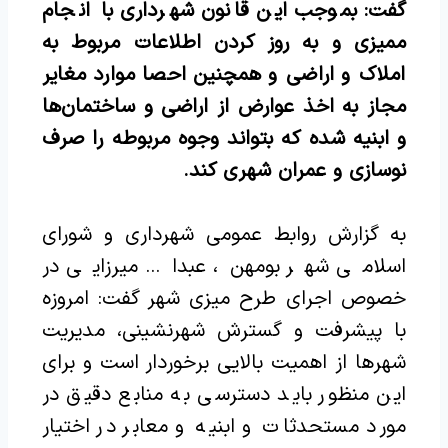
گفت: بموجب این قانون شهرداری با انجام
ممیزی و به روز کردن اطلاعات مربوط به
املاک و اراضی و همچنین احصا موارد مغایر
مجاز به اخذ عوارض از اراضی و ساختمان‌ها
و ابنیه شده که بتواند وجوه مربوطه را صرف
نوسازی و عمران شهری کند.
به گزارش روابط عمومی شهرداری و شورای
اسلامی شهر بومهن، عبدا… میرزایی در
خصوص اجرای طرح میزی شهر گفت: امروزه
با پیشرفت و گسترش شهرنشینی، مدیریت
شهرها از اهمیت بالایی برخوردار است و برای
این منظور باید دسترسی به منابع دقیق در
مورد مستحدثات و ابنیه و معابر در اختیار