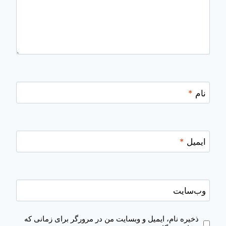
نام
*
ایمیل
*
وب‌سایت
ذخیره نام، ایمیل و وبسایت من در مرورگر برای زمانی که