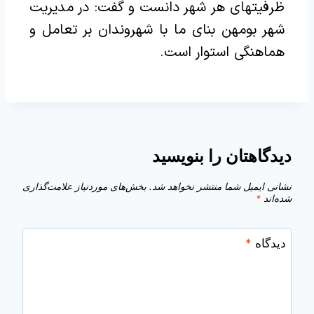
ظرفیتهای هر شهر دانست و گفت: در مدیریت
شهر بومهن بنای ما با شهروندان بر تعامل و
هماهنگی استوار است.
دیدگاهتان را بنویسید
نشانی ایمیل شما منتشر نخواهد شد.
بخش‌های موردنیاز علامت‌گذاری
شده‌اند
*
دیدگاه
*