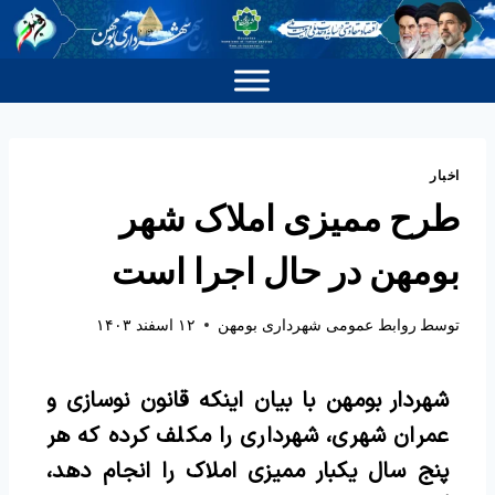
اخبار
طرح ممیزی املاک شهر
بومهن در حال اجرا است
توسط
روابط عمومی شهرداری بومهن
۱۲ اسفند ۱۴۰۳
شهردار بومهن با بیان اینکه قانون نوسازی و
عمران شهری، شهرداری را مکلف کرده که هر
پنج سال یکبار ممیزی املاک را انجام دهد،