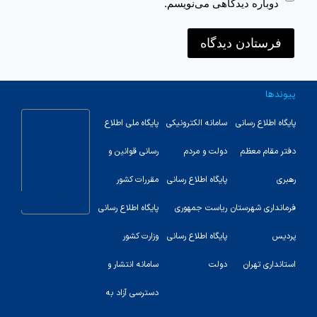
دوباره دیدگاهی می‌نویسم.
پیوندها
پایگاه اطلاع رسانی
سامانه الکترونیکی
پایگاه ملی اطلاع
دفتر مقام معظم
دولت و مردم
رسانی قوانین و
رهبری
پایگاه اطلاع رسانی
مقررات کشور
123
فرمانداری شهرستان
ریاست جمهوری
پایگاه اطلاع رسانی
پردیس
پایگاه اطلاع رسانی
وزارت کشور
استانداری تهران
دولت
سامانه انتشار و
دسترسی آزاد به