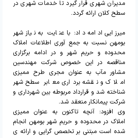
مدیران شهری قرار گیرد تا خدمات شهری در
سطح کلان ارائه گردد.
میرزایی ادامه داد: با عنایت به نیاز شهر
بومهن نسبت به جمع آوری اطلاعات املاک
محدوده و حریم شهر و در ادامه برگزاری
مناقصه در این خصوص شرکت مهندسین
مشاور مآب به عنوان مجری طرح ممیزی
املاک و نقشه برداری معابر سطح شهر
شناخته شد و قرارداد مربوطه بین شهرداری و
شرکت پیمانکار منعقد شد.
وی افزود: آنچه تاکنون به عنوان ممیزی
املاک در محدوده و حریم شهر بومهن انجام
شده است مبتنی بر تخصص گرایی و ارائه ی