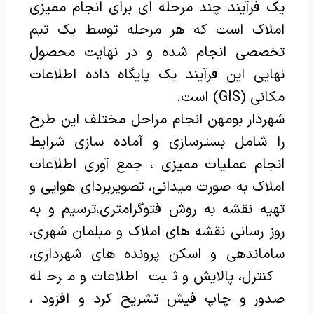
یک فرآیند چند مرحله ای برای انجام ممیزی
املاک است که هر مرحله توسط یک تیم
تخصصی انجام شده و در نهایت محصول
نهایی این فرآیند یک پایگاه داده اطلاعات
مکانی (GIS) است.
شهردار بومهن انجام مراحل مختلف این طرح
را شامل بسترسازی و آماده سازی شرایط
انجام عملیات ممیزی ، جمع آوری اطلاعات
املاک به صورت میدانی، تصویربردای هوایی و
تهیه نقشه به روش فتوگرامتری،ترسیم و به
روز رسانی نقشه های املاک و مبلمان شهری،
ساماندهی و اسکن پرونده های شهرداری،
کنترل، پالایش و ثبت اطلاعات و مرحله
صدور و چاپ فیش تشریح کرد و افزود ،