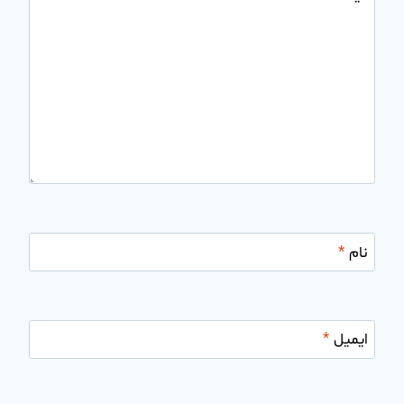
نام
*
ایمیل
*