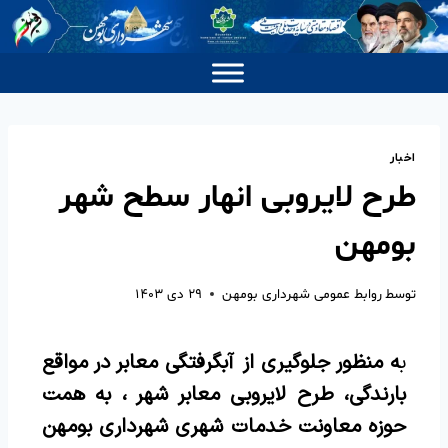
اخبار
طرح لایروبی انهار سطح شهر
بومهن
توسط
روابط عمومی شهرداری بومهن
۲۹ دی ۱۴۰۳
ب
ه منظور جلوگیری از آبگرفتگی معابر در مواقع
بارندگی، طرح لایروبی معابر شهر ، به همت
حوزه معاونت خدمات شهری شهرداری بومهن