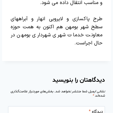
و مناسب انتقال داده می شود.
طرح پاکسازی و لایروبی انهار و آبراههای
سطح شهر بومهن هم اکنون به همت حوزه
معاونت خدمات شهری شهرداری بومهن در
حال اجراست.
دیدگاهتان را بنویسید
نشانی ایمیل شما منتشر نخواهد شد.
بخش‌های موردنیاز علامت‌گذاری
شده‌اند
*
دیدگاه
*