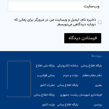
وب‌سایت
ذخیره نام، ایمیل و وبسایت من در مرورگر برای زمانی که
دوباره دیدگاهی می‌نویسم.
پیوندها
پایگاه اطلاع رسانی
سامانه الکترونیکی
پایگاه ملی اطلاع
دفتر مقام معظم
دولت و مردم
رسانی قوانین و
رهبری
پایگاه اطلاع رسانی
مقررات کشور
123
فرمانداری شهرستان
ریاست جمهوری
پایگاه اطلاع رسانی
پردیس
پایگاه اطلاع رسانی
وزارت کشور