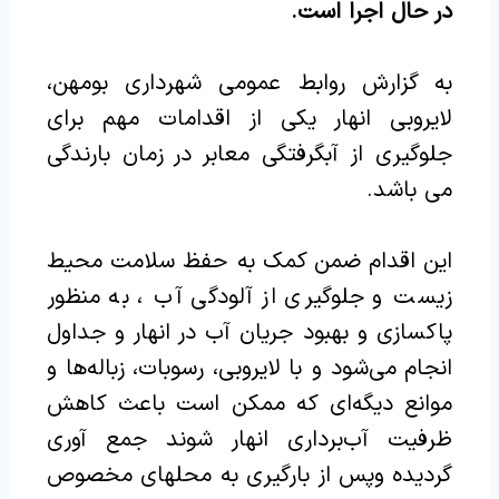
در حال اجرا است.
به گزارش روابط عمومی شهرداری بومهن،
لایروبی انهار یکی از اقدامات مهم برای
جلوگیری از آبگرفتگی معابر در زمان بارندگی
می باشد.
این اقدام ضمن کمک به حفظ سلامت محیط
زیست و جلوگیری از آلودگی آب ، به منظور
پاکسازی و بهبود جریان آب در انهار و جداول
انجام می‌شود و با لایروبی، رسوبات، زباله‌ها و
موانع دیگه‌ای که ممکن است باعث کاهش
ظرفیت آب‌برداری انهار شوند جمع آوری
گردیده وپس از بارگیری به محلهای مخصوص