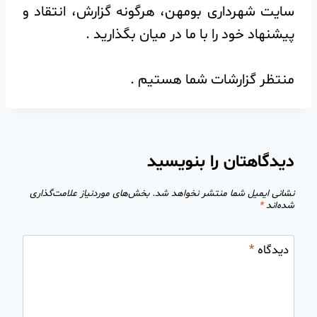
سایت شهرداری بومهن، هرگونه گزارش، انتقاد و
پیشنهاد خود را با ما در میان بگذارید‌ .
منتظر گزارشات شما هستیم‌ .
دیدگاهتان را بنویسید
نشانی ایمیل شما منتشر نخواهد شد.
بخش‌های موردنیاز علامت‌گذاری
شده‌اند
*
دیدگاه
*