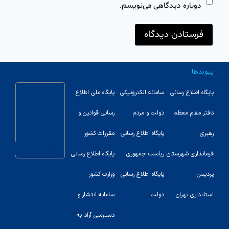
دوباره دیدگاهی می‌نویسم.
پیوندها
پایگاه اطلاع رسانی
سامانه الکترونیکی
پایگاه ملی اطلاع
دفتر مقام معظم
دولت و مردم
رسانی قوانین و
رهبری
پایگاه اطلاع رسانی
مقررات کشور
123
فرمانداری شهرستان
ریاست جمهوری
پایگاه اطلاع رسانی
پردیس
پایگاه اطلاع رسانی
وزارت کشور
استانداری تهران
دولت
سامانه انتشار و
دسترسی آزاد به