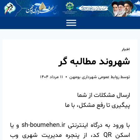
اخبار
شهروند مطالبه گر
توسط
روابط عمومی شهرداری بومهن
۱۱ مرداد ۱۴۰۴
ارسال مشکلات از شما
پیگیری تا رفع مشکل، با ما
با ورود به درگاه اینترنتی sh-boumehen.ir و یا
اسکن QR کد، از پنجره مدیریت شهری وب