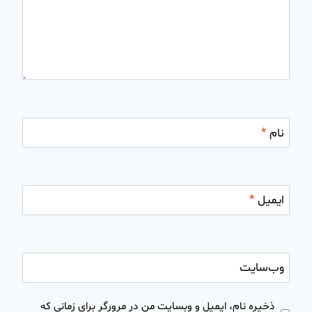
نام
*
ایمیل
*
وب‌سایت
ذخیره نام، ایمیل و وبسایت من در مرورگر برای زمانی که