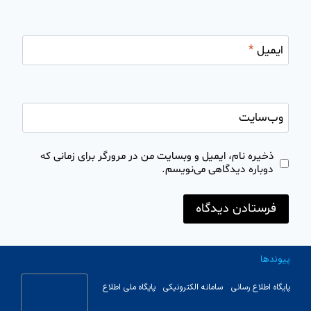
ایمیل
*
وب‌سایت
ذخیره نام، ایمیل و وبسایت من در مرورگر برای زمانی که
دوباره دیدگاهی می‌نویسم.
پیوندها
پایگاه اطلاع رسانی
سامانه الکترونیکی
پایگاه ملی اطلاع