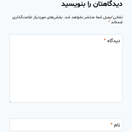
دیدگاهتان را بنویسید
نشانی ایمیل شما منتشر نخواهد شد.
بخش‌های موردنیاز علامت‌گذاری
شده‌اند
*
دیدگاه
*
نام
*