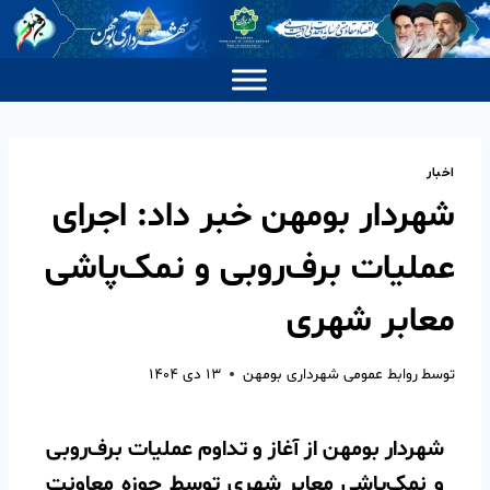
اخبار
شهردار بومهن خبر داد: اجرای
عملیات برف‌روبی و نمک‌پاشی
معابر شهری
توسط
روابط عمومی شهرداری بومهن
۱۳ دی ۱۴۰۴
شهردار بومهن از آغاز و تداوم عملیات برف‌روبی
و نمک‌پاشی معابر شهری توسط حوزه معاونت