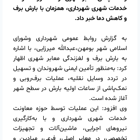
خدمات شهری شهرداری، همزمان با بارش برف
و کاهش دما خبر داد.
به گزارش روابط عمومی شهرداری و‌شورای
اسلامی شهر بومهن،عبدالله میرزایی، با اشاره
به بارش برف و لغزندگی معابر شهری اظهار
کرد: به‌منظور تأمین ایمنی شهروندان و تسهیل
در تردد وسایل نقلیه، عملیات برف‌روبی و
نمک‌پاشی از ساعات اولیه بارش در سطح شهر
آغاز شده است.
وی افزود: این عملیات توسط حوزه معاونت
خدمات شهری شهرداری و با به‌کارگیری
نیروهای اجرایی، ماشین‌آلات و تجهیزات
تخصصی، در معابر اصلی، فرعی، میادین و