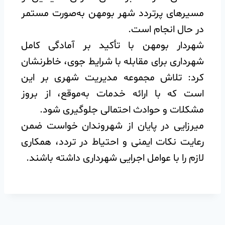
مسیرهای پرتردد شهر بومهن به‌صورت مستمر
در حال انجام است.
شهردار بومهن با تأکید بر آمادگی کامل
شهرداری برای مقابله با شرایط جوی، خاطرنشان
کرد: تلاش مجموعه مدیریت شهری بر این
است که با ارائه خدمات به‌موقع، از بروز
مشکلات و حوادث احتمالی جلوگیری شود.
میرزایی در پایان از شهروندان خواست ضمن
رعایت نکات ایمنی و احتیاط در تردد، همکاری
لازم را با عوامل اجرایی شهرداری داشته باشند.