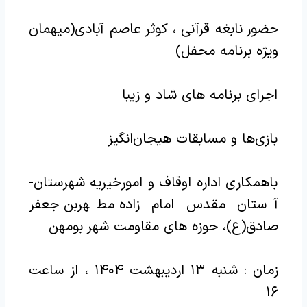
حضور نابغه قرآنی ، کوثر عاصم آبادی(میهمان
ویژه برنامه محفل)
اجرای برنامه های شاد و زیبا
بازی‌ها و مسابقات هیجان‌انگیز
باهمکاری اداره اوقاف و امورخیریه شهرستان-
آستان مقدس امام زاده مطهربن جعفر
صادق(ع)، حوزه های مقاومت شهر بومهن
زمان : شنبه ۱۳ اردیبهشت ۱۴۰۴ ، از ساعت
۱۶