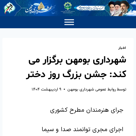
اخبار
شهرداری بومهن برگزار می
کند: جشن بزرگ روز دختر
توسط
روابط عمومی شهرداری بومهن
۹ اردیبهشت ۱۴۰۴
جرای هنرمندان مطرح کشوری
اجرای مجری توانمند صدا و سیما