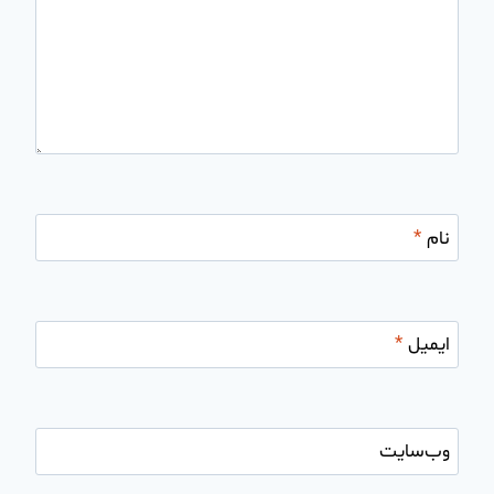
نام
*
ایمیل
*
وب‌سایت