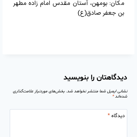
مکان: بومهن، آستان مقدس امام زاده مطهر
بن جعفر صادق(ع)
دیدگاهتان را بنویسید
نشانی ایمیل شما منتشر نخواهد شد.
بخش‌های موردنیاز علامت‌گذاری
شده‌اند
*
دیدگاه
*