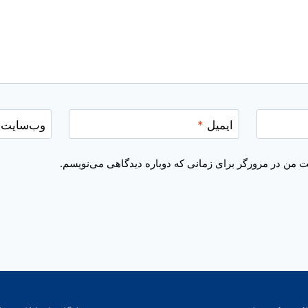
ایمیل
*
وب‌سایت
یت من در مرورگر برای زمانی که دوباره دیدگاهی می‌نویسم.