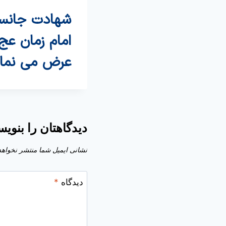
شهادت جانسو
امام زمان ع
عرض می نمای
دیدگاهتان را بنویس
نشانی ایمیل شما منتشر نخواهد
دیدگاه
*