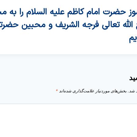
ز حضرت امام کاظم علیه السلام را به
ج الله تعالی فرجه الشریف و محبین حض
م
ید
 شد.
بخش‌های موردنیاز علامت‌گذاری شده‌اند
*