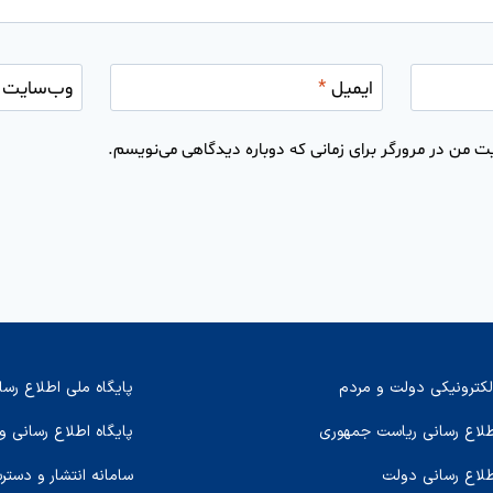
ایمیل
*
وب‌سایت
ت من در مرورگر برای زمانی که دوباره دیدگاهی می‌نویسم.
لکترونیکی دولت و مردم
پایگاه ملی اطلاع رسا
اطلاع رسانی ریاست جمهوری
پایگاه اطلاع رسانی و
طلاع رسانی دولت
سامانه انتشار و دستر