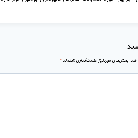
سید
 شد.
بخش‌های موردنیاز علامت‌گذاری شده‌اند
*