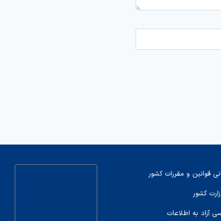
نی قوانین و مقررات کشور
زارت کشور
سی آزاد به اطلاعات