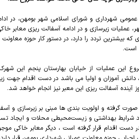
 عمومی شهرداری و شورای اسلامی شهر بومهن، در ادا
ر، عملیات زیرسازی و در ادامه آسفالت ریزی معابر خا
ی که بیشترین تردد را دارد، در دستور کار حوزه معاونت
 است‌.
شروع این عملیات از خیابان بهارستان پنجم این شهرک
نش آموزان و اولیا می باشد در دست اقدام جهت زیرس
ز آینده آسفالت ریزی این معبر نیز انجام خواهد شد.
ی صورت گرفته و اولویت بندی ها مبنی بر زیرسازی و آسف
د شرایط بهداشتی و زیست‌محیطی محلات و ایجاد تس
ر دست اقدام قرار گرفته است ، دیگر معابر خاکی موج
ی اجرایی حوزه معاونت عمرانی شهرداری بومهن قرار دارد.