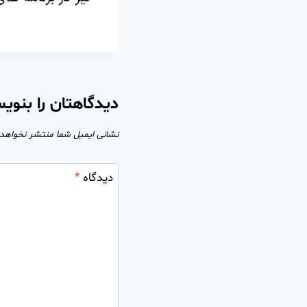
دیدگاهتان را بنوی
نشانی ایمیل شما منتشر نخواهد
دیدگاه
*