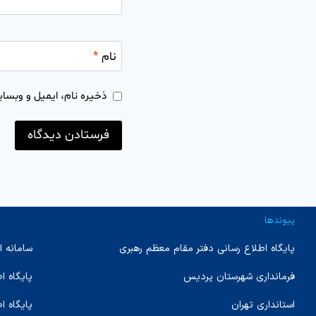
نام
*
ذخیره نام، ایمیل و وبسای
پیوندها
پایگاه اطلاع رسانی دفتر مقام معظم رهبری
سامانه ا
فرمانداری شهرستان پردیس
پایگاه 
استانداری تهران
پایگاه ا