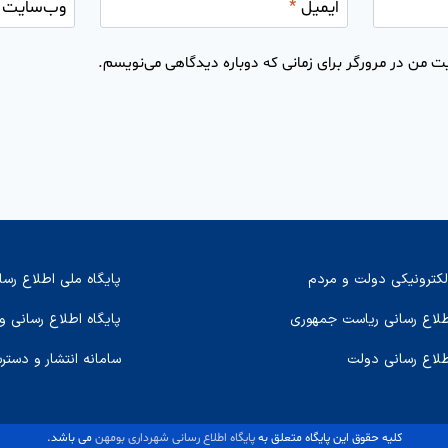
ایمیل
*
وب‌سایت
ت من در مرورگر برای زمانی که دوباره دیدگاهی می‌نویسم.
لکترونیکی دولت و مردم
پایگاه ملی اطلاع رسا
اطلاع رسانی ریاست جمهوری
پایگاه اطلاع رسانی و
طلاع رسانی دولت
سامانه انتشار و دستر
کلیه حقوق این پایگاه متعلق به
پایگاه اطلاع رسانی شهرداری بومهن
می باشد.