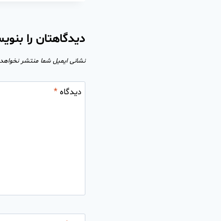
دیدگاهتان را بنوی
نشانی ایمیل شما منتشر نخواهد
دیدگاه
*