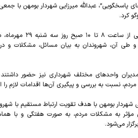
ای پاسخگویی”، عبدالله میرزایی شهردار بومهن با جمعی 
گو کرد.
این ملاقات مردمی از ساعت ۸ ت
 و طی آن، شهروندان به بیان مسائل، مشکلات و د
دیران واحدهای مختلف شهرداری نیز حضور داشتند
ردم، نسبت به بررسی و پیگیری آن‌ها اقدامات لازم را ا
 شهردار بومهن با هدف تقویت ارتباط مستقیم با شهرو
 مؤثر به مشکلات مردم، به صورت هفتگی و با هماه
گزار می‌شود.