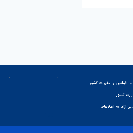
نی قوانین و مقررات کشور
زارت کشور
سی آزاد به اطلاعات
123