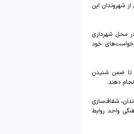
از شهروندان این
ا ۱۰ صبح روز سه شنبه ۲۹ مهرماه، در محل شهرداری
رخواست‌های خود
 تا ضمن شنیدن
نجام دهند.
ندان، شفاف‌سازی
نگی واحد روابط