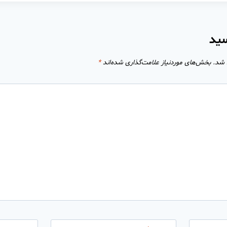
سید
 شد.
بخش‌های موردنیاز علامت‌گذاری شده‌اند
*