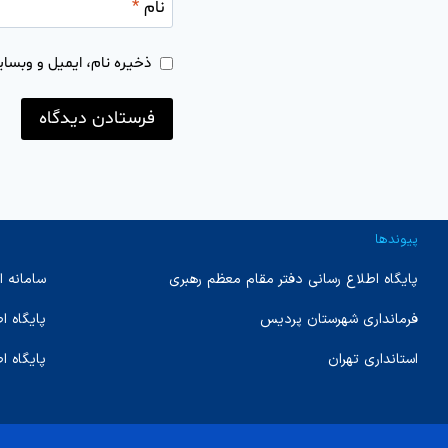
نام
*
ذخیره نام، ایمیل و وبسای
پیوندها
پایگاه اطلاع رسانی دفتر مقام معظم رهبری
سامانه ا
فرمانداری شهرستان پردیس
پایگاه 
استانداری تهران
پایگاه ا