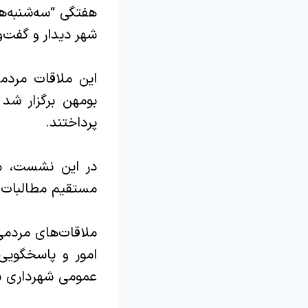
هفتگی “سه‌شنبه‌ه
شهر دیدار و گفت‌و
بومهن برگزار شد
پرداختند.
در این نشست، م
مستقیم مطالبات م
ملاقات‌های مردمی
امور و پاسخگویی
عمومی شهرداری بر