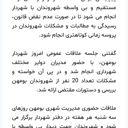
مستقیم و بی واسطه شهروندان با شهردار
انجام می شود تا در صورت عدم نقض قانون،
رسیدگی به مطالبات و مشکلات شهروندان در
پروسه زمانی کوتاهتری انجام شود.
گفتنی جلسه ملاقات عمومی امروز شهردار
بومهن، با حضور مدیران دوایر مختلف
شهرداری انجام شد و در پی آن خواسته و
مشکلات تعداد 20 نفر از شهروندان بومهن
بررسی و دستورات مقتضی ارائه شد.
ملاقات حضوری مدیریت شهری بومهن روزهای
سه شنبه هر هفته در دفتر شهردار برگزار می
شود و شهروندان جهت دیدار بی واسطه با