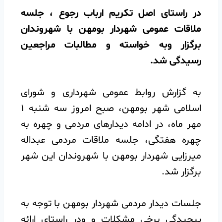
در راستای اصل تکریم ارباب رجوع ، جلسه
ملاقات عمومی شهردار بومهن با شهروندان
برگزار وبه خواسته و مطالبات مراجعین
رسیدگی شد.
به گزارش روابط عمومی شهرداری و شورای
اسلامی شهر بومهن، صبح امروز سه شنبه ۱
مهر ماه، در ادامه دیدارهای مردمی و چهره به
چهره هفتگی، جلسه ملاقات مردمی عبداله
میرزایی شهردار بومهن با شهروندان این شهر
برگزار شد.
جلسات دیدار مردمی شهردار بومهن با توجه به
پیچیدگی برخی مشکلات و ودر راستای ارائه