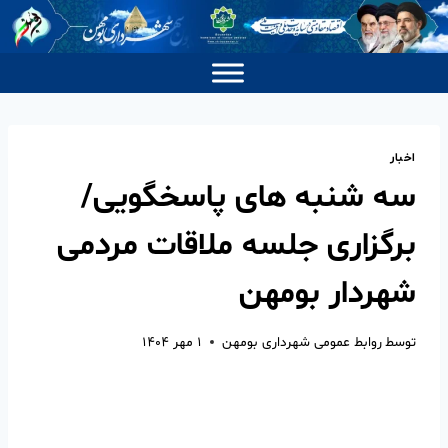
اخبار
سه شنبه های پاسخگویی/
برگزاری جلسه ملاقات مردمی
شهردار بومهن
توسط
روابط عمومی شهرداری بومهن
۱ مهر ۱۴۰۴