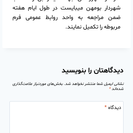
شهردار بومهن میبایست در طول ایام هفته
ضمن مراجعه به واحد روابط عمومی فرم
مربوطه را تکمیل نمایند.
دیدگاهتان را بنویسید
نشانی ایمیل شما منتشر نخواهد شد.
بخش‌های موردنیاز علامت‌گذاری
شده‌اند
*
دیدگاه
*