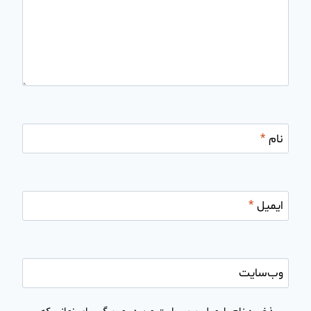
نام
*
ایمیل
*
وب‌سایت