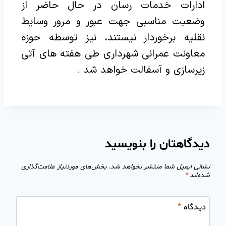
ادارات خدمات رسان در حال حاضر از
وضعیت مناسبی جهت عبور و مرور وسایط
نقلیه برخوردار نیستند، نیز توسطه حوزه
معاونت عمرانی شهرداری طی هفته های آتی
زیرسازی و آسفالت خواهد شد .
دیدگاهتان را بنویسید
نشانی ایمیل شما منتشر نخواهد شد.
بخش‌های موردنیاز علامت‌گذاری
شده‌اند
*
دیدگاه
*