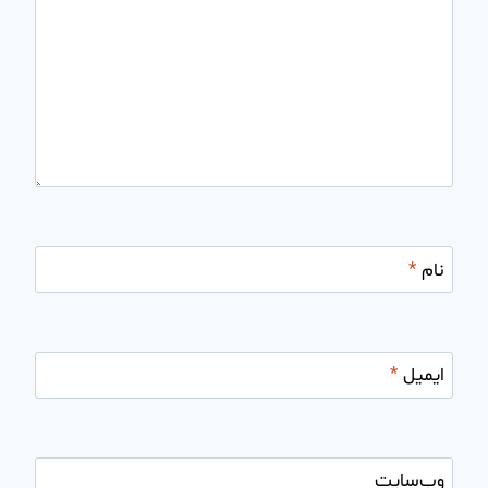
نام
*
ایمیل
*
وب‌سایت