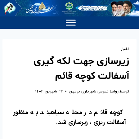
اخبار
زیرسازی جهت لکه گیری
آسفالت کوچه قائم
توسط
روابط عمومی شهرداری بومهن
۲۲ شهریور ۱۴۰۴
کوچه قائم در محله سیاهبند به منظور
آسفالت ریزی ، زیرسازی شد.