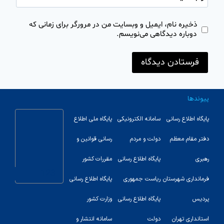
ذخیره نام، ایمیل و وبسایت من در مرورگر برای زمانی که
دوباره دیدگاهی می‌نویسم.
پیوندها
پایگاه اطلاع رسانی
سامانه الکترونیکی
پایگاه ملی اطلاع
دفتر مقام معظم
دولت و مردم
رسانی قوانین و
رهبری
پایگاه اطلاع رسانی
مقررات کشور
123
فرمانداری شهرستان
ریاست جمهوری
پایگاه اطلاع رسانی
پردیس
پایگاه اطلاع رسانی
وزارت کشور
استانداری تهران
دولت
سامانه انتشار و