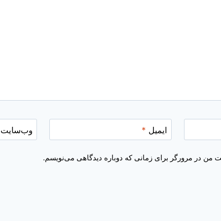
ایمیل
*
وب‌سایت
یت من در مرورگر برای زمانی که دوباره دیدگاهی می‌نویسم.