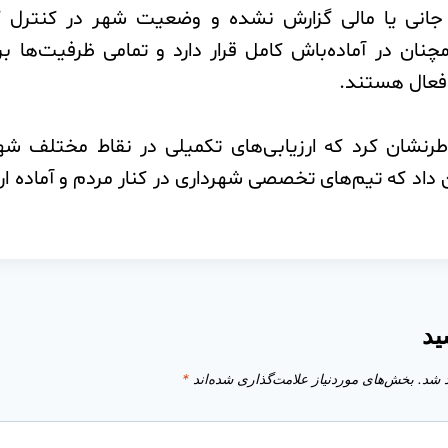
جانی یا مالی گزارش نشده و وضعیت شهر در کنترل 
نان در آماده‌باش کامل قرار دارد و تمامی ظرفیت‌ها ب
فعال هستند.
طرنشان کرد که ارزیابی‌های تکمیلی در نقاط مختلف شهر 
داد که تیم‌های تخصصی شهرداری در کنار مردم و آماده ا
ید
 شد.
بخش‌های موردنیاز علامت‌گذاری شده‌اند
*