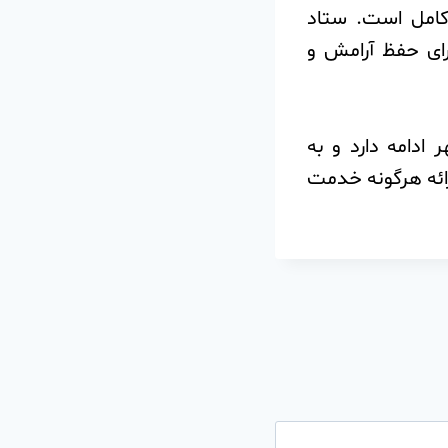
کامل است. ستاد
رای حفظ آرامش و
ادامه دارد و به
رائه هرگونه خدمت