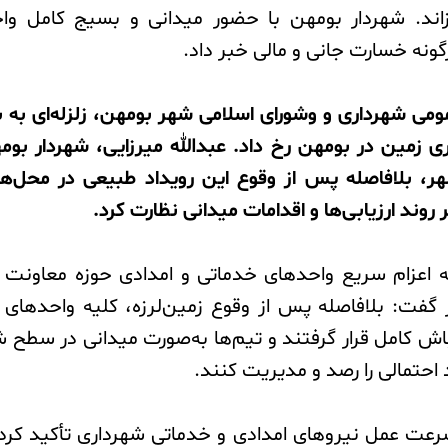
زاند. شهردار بومهن با حضور میدانی و بسیج کامل وا
گونه خسارت جانی و مالی خبر داد.
 کیلومتری زمین در بومهن رخ داد. عبدالله میرزایی، شهردار 
ر، بلافاصله پس از وقوع این رویداد طبیعی در محل‌
 روند ارزیابی‌ها و اقدامات میدانی نظارت کرد.
ه به اعزام سریع واحدهای خدماتی و امدادی حوزه معاون
فت: بلافاصله پس از وقوع زمین‌لرزه، کلیه واحدهای 
باش کامل قرار گرفتند و تیم‌ها به‌صورت میدانی در سط
 احتمالی را رصد و مدیریت کنند.
 سرعت عمل نیروهای امدادی و خدماتی شهرداری تأکید کرد: