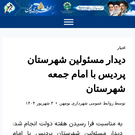
اخبار
دیدار مسئولین شهرستان
پردیس با امام جمعه
شهرستان
توسط
روابط عمومی شهرداری بومهن
۳ شهریور ۱۴۰۴
به مناسبت فرا رسیدن هفته دولت انجام شد:
دیدار مسئولین شهرستان پردیس با امام