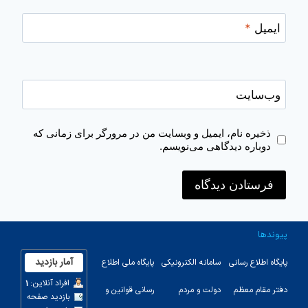
ایمیل
*
وب‌سایت
ذخیره نام، ایمیل و وبسایت من در مرورگر برای زمانی که
دوباره دیدگاهی می‌نویسم.
پیوندها
پایگاه اطلاع رسانی
سامانه الکترونیکی
پایگاه ملی اطلاع
دفتر مقام معظم
دولت و مردم
رسانی قوانین و