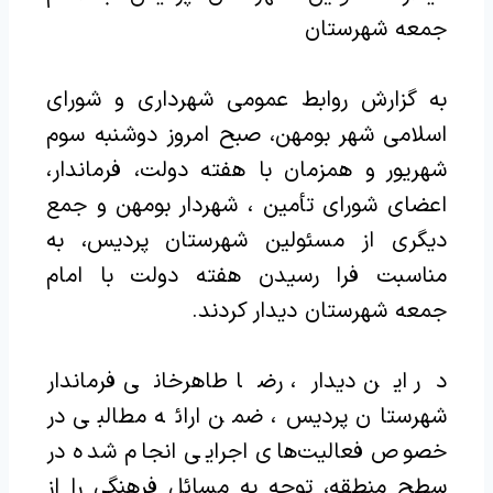
جمعه شهرستان
به گزارش روابط عمومی شهرداری و شورای
اسلامی شهر بومهن، صبح امروز دوشنبه سوم
شهریور‌ و همزمان با هفته دولت، فرماندار،
اعضای شورای تأمین ، شهردار بومهن و جمع
دیگری از مسئولین شهرستان پردیس، به
مناسبت فرا رسیدن هفته دولت با امام
جمعه شهرستان دیدار کردند.
در این دیدار، رضا طاهرخانی فرماندار
شهرستان پردیس، ضمن ارائه مطالبی در
خصوص فعالیت‌های اجرایی انجام شده در
سطح منطقه، توجه به مسائل فرهنگی را از