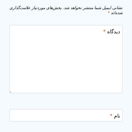
نشانی ایمیل شما منتشر نخواهد شد.
بخش‌های موردنیاز علامت‌گذاری
شده‌اند
*
دیدگاه
*
نام
*