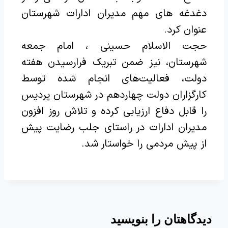
دغدغه های مهم مدیران ادارات شهرستان
عنوان کرد.
حجت الاسلام حسینی ، امام جمعه
شهرستان، نیز ضمن تبریک فرارسیدن هفته
دولت، فعالیت‌های انجام شده توسط
کارگزاران دولت چهاردهم در شهرستان پردیس
را قابل دفاع ارزیابی کرده و تلاش روز افزون
مدیران ادارات در راستای جلب رضایت پیش
از پیش مردمی را خواستار شد.
دیدگاهتان را بنویسید