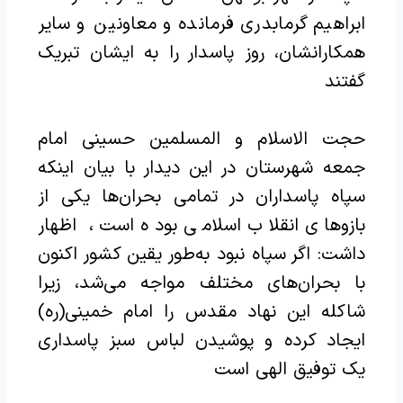
ابراهیم گرمابدری فرمانده و معاونین و سایر
همکارانشان، روز پاسدار را به ایشان تبریک
گفتند
حجت الاسلام و المسلمین حسینی امام
جمعه شهرستان در این دیدار با بیان اینکه
سپاه پاسداران در تمامی بحران‌ها یکی از
بازوهای انقلاب اسلامی بوده است، اظهار
داشت: اگر سپاه نبود به‌طور یقین کشور اکنون
با بحران‌های مختلف مواجه می‌شد، زیرا
شاکله این نهاد مقدس را امام خمینی(ره)
ایجاد کرده و پوشیدن لباس سبز پاسداری
یک توفیق الهی است