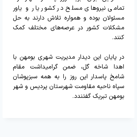
تمامی نیروهای مسلح در کشور یار و یاور
مسئولان بوده و همواره تلاش دارند به حل
مشکلات کشور در عرصه‌های مختلف کمک
کنند.
در پایان این دیدار مدیریت شهری بومهن با
اهدا شاخه گل، ضمن گرامیداشت مقام
شامخ پاسدار این روز را به همه سبزپوشان
سپاه ناحیه مقاومت شهرستان پردیس و شهر
بومهن تبریک گفتندد.