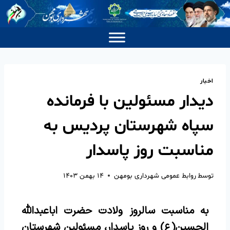
اخبار
دیدار مسئولین با فرمانده
سپاه شهرستان پردیس به
مناسبت روز پاسدار
توسط
روابط عمومی شهرداری بومهن
۱۴ بهمن ۱۴۰۳
به مناسبت سالروز ولادت حضرت اباعبدالله
الحسین(ع) و روز پاسدار، مسئولین شهرستان