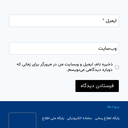
ایمیل
*
وب‌سایت
ذخیره نام، ایمیل و وبسایت من در مرورگر برای زمانی که
دوباره دیدگاهی می‌نویسم.
پیوندها
پایگاه اطلاع رسانی
سامانه الکترونیکی
پایگاه ملی اطلاع