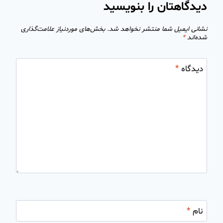
دیدگاهتان را بنویسید
نشانی ایمیل شما منتشر نخواهد شد.
بخش‌های موردنیاز علامت‌گذاری
شده‌اند
*
دیدگاه
*
نام
*