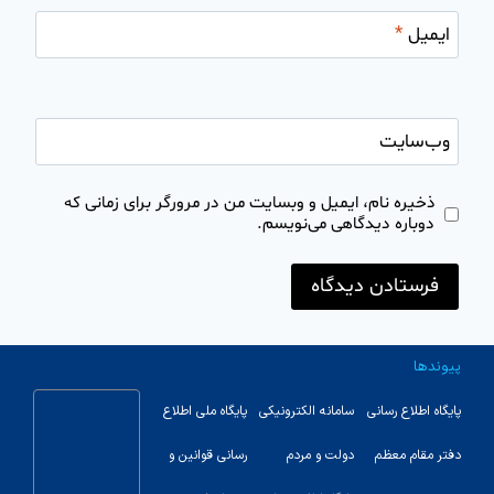
ایمیل
*
وب‌سایت
ذخیره نام، ایمیل و وبسایت من در مرورگر برای زمانی که
دوباره دیدگاهی می‌نویسم.
پیوندها
پایگاه اطلاع رسانی
سامانه الکترونیکی
پایگاه ملی اطلاع
دفتر مقام معظم
دولت و مردم
رسانی قوانین و