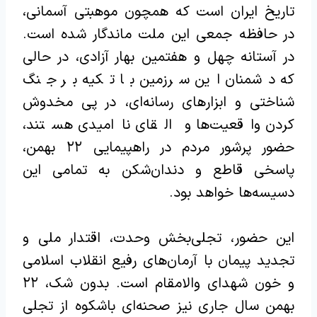
تاریخ ایران است که همچون موهبتی آسمانی،
در حافظه جمعی این ملت ماندگار شده است.
در آستانه چهل و هفتمین بهار آزادی، در حالی
که دشمنان این سرزمین با تکیه بر جنگ
شناختی و ابزارهای رسانه‌ای، در پی مخدوش
کردن واقعیت‌ها و القای ناامیدی هستند،
حضور پرشور مردم در راهپیمایی ۲۲ بهمن،
پاسخی قاطع و دندان‌شکن به تمامی این
دسیسه‌ها خواهد بود.
این حضور، تجلی‌بخش وحدت، اقتدار ملی و
تجدید پیمان با آرمان‌های رفیع انقلاب اسلامی
و خون شهدای والامقام است. بدون شک، ۲۲
بهمن سال جاری نیز صحنه‌ای باشکوه از تجلی