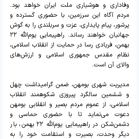
وفاداری و هوشیاری ملت ایران خواهد بود.
مردم آگاه این سرزمین، با حضوری گسترده و
پرشور، پیام پایداری، عزت و سربلندی را به گوش
جهانیان خواهند رساند. راهپیمایی یوم‌الله ۲۲
بهمن، فریادی رسا در حمایت از انقلاب اسلامی،
نظام مقدس جمهوری اسلامی و ارزش‌های
والای آن است.
مدیریت شهری بومهن، ضمن گرامیداشت چهل
و ششمین سالگرد پیروزی شکوهمند انقلاب
اسلامی، از عموم مردم بصیر و انقلابی بومهن
دعوت می‌نماید تا با حضوری حماسی و
دشمن‌شکن در راهپیمایی یوم‌الله ۲۲ بهمن، بار
دیگر وحدت، بصیرت و استقامت خود را به