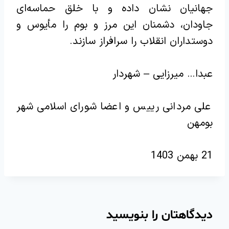
جهانیان نشان داده و با خلق حماسه‌ای
جاودان، دشمنان این مرز و بوم را مأیوس و
دوستداران انقلاب را سرافراز سازند.
عبدا… میرزایی – شهردار
علی مردانی رییس و اعضا شورای اسلامی شهر
بومهن
21 بهمن 1403
دیدگاهتان را بنویسید