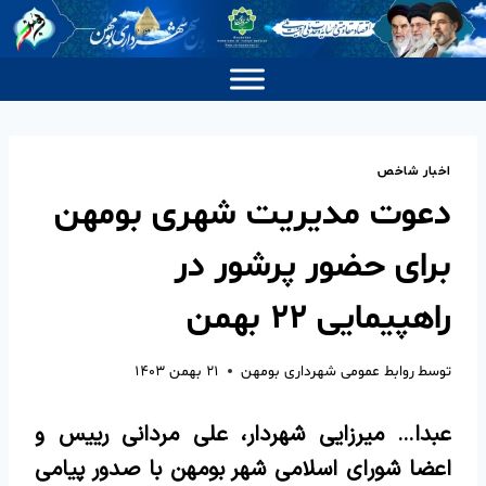
اخبار شاخص
دعوت مدیریت شهری بومهن
برای حضور پرشور در
راهپیمایی ۲۲ بهمن
توسط
روابط عمومی شهرداری بومهن
۲۱ بهمن ۱۴۰۳
عبدا… میرزایی شهردار، علی مردانی رییس و
اعضا شورای اسلامی شهر بومهن با صدور پیامی