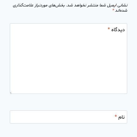
نشانی ایمیل شما منتشر نخواهد شد.
بخش‌های موردنیاز علامت‌گذاری
شده‌اند
*
دیدگاه
*
نام
*