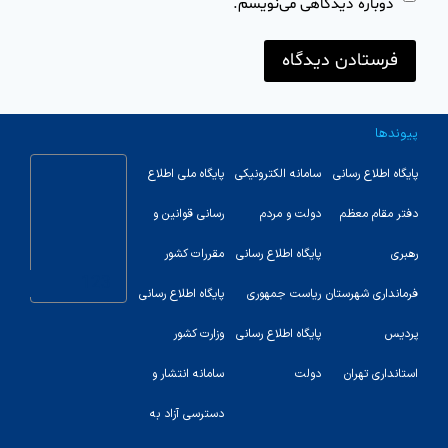
دوباره دیدگاهی می‌نویسم.
پیوندها
پایگاه اطلاع رسانی
سامانه الکترونیکی
پایگاه ملی اطلاع
دفتر مقام معظم
دولت و مردم
رسانی قوانین و
رهبری
پایگاه اطلاع رسانی
مقررات کشور
123
فرمانداری شهرستان
ریاست جمهوری
پایگاه اطلاع رسانی
پردیس
پایگاه اطلاع رسانی
وزارت کشور
استانداری تهران
دولت
سامانه انتشار و
دسترسی آزاد به