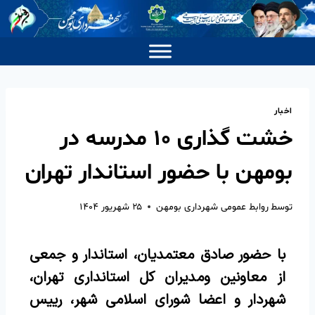
اخبار
خشت گذاری ۱۰ مدرسه در
بومهن با حضور استاندار تهران
توسط
روابط عمومی شهرداری بومهن
۲۵ شهریور ۱۴۰۴
با حضور صادق معتمدیان، استاندار و جمعی
از معاونین و‌مدیران کل استانداری تهران‌،
شهردار و اعضا شورای اسلامی شهر، رییس