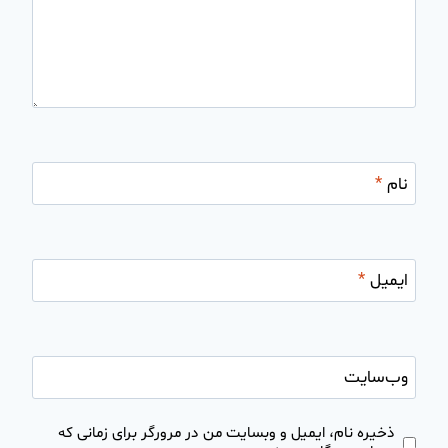
نام
*
ایمیل
*
وب‌سایت
ذخیره نام، ایمیل و وبسایت من در مرورگر برای زمانی که