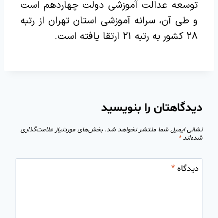
توسعه عدالت آموزشی دولت چهاردهم است
و طی آن، سرانه آموزشی استان تهران از رتبه
۲۸ کشور به رتبه ۲۱ ارتقا یافته است.
دیدگاهتان را بنویسید
نشانی ایمیل شما منتشر نخواهد شد.
بخش‌های موردنیاز علامت‌گذاری
شده‌اند
*
دیدگاه
*