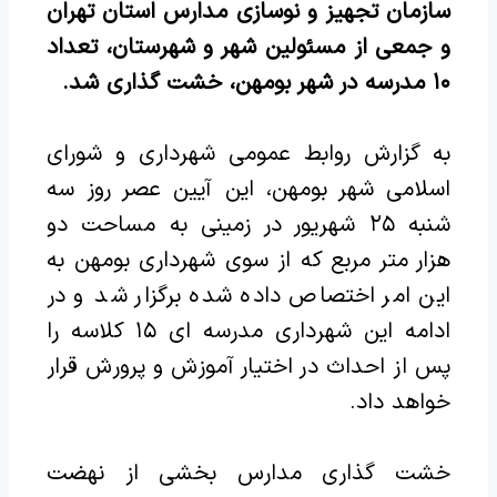
سازمان تجهیز و نوسازی مدارس استان تهران
و جمعی از مسئولین شهر و شهرستان‌، تعداد
۱۰ مدرسه در شهر بومهن، خشت گذاری شد.
به گزارش روابط عمومی شهرداری و شورای
اسلامی شهر بومهن، این آیین عصر روز سه
شنبه ۲۵ شهریور در زمینی به مساحت دو
هزار متر مربع که از سوی شهرداری بومهن به
این امر اختصاص داده شده برگزار شد و در
ادامه این شهرداری مدرسه ای ۱۵ کلاسه را
پس از احداث در اختیار آموزش و پرورش قرار
خواهد داد.
خشت گذاری مدارس بخشی از نهضت