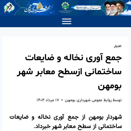
اخبار
جمع آوری نخاله و ضایعات
ساختمانی ازسطح معابر شهر
بومهن
توسط
روابط عمومی شهرداری بومهن
۱۷ مرداد ۱۴۰۴
شهردار بومهن از جمع آوری نخاله و ضایعات
ساختمانی از سطح معابر شهر خبرداد.