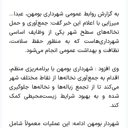
به گزارش روابط عمومی شهرداری بومهن، عبدا…
میرزایی با اعلام این خبر گفت: جمع‌آوری و حمل
نخاله‌های سطح شهر یکی از وظایف اساسی
شهرداری‌هاست که به منظور حفظ سلامت،
نظافت و بهداشت عمومی انجام می‌شود.
وی افزود : شهرداری‌ بومهن با برنامه‌ریزی منظم،
اقدام به جمع‌آوری نخاله‌ها از نقاط مختلف شهر
می‌کند تا از تجمع زباله‌ها و نخاله‌ها جلوگیری
شده و به بهبود شرایط زیست‌محیطی کمک
کند.
شهردار بومهن ادامه: این عملیات معمولاً شامل