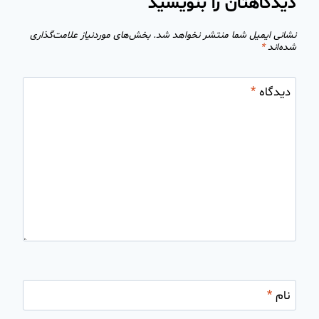
دیدگاهتان را بنویسید
نشانی ایمیل شما منتشر نخواهد شد.
بخش‌های موردنیاز علامت‌گذاری
شده‌اند
*
دیدگاه
*
نام
*