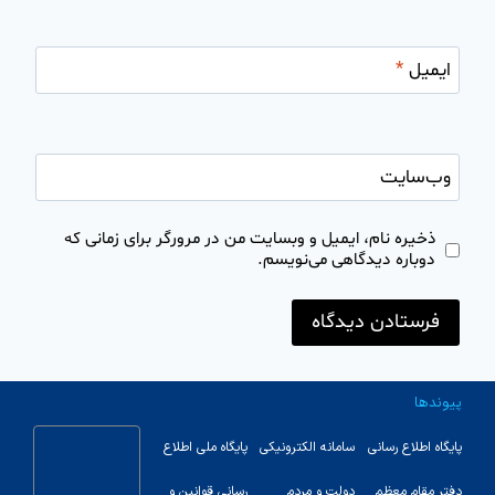
ایمیل
*
وب‌سایت
ذخیره نام، ایمیل و وبسایت من در مرورگر برای زمانی که
دوباره دیدگاهی می‌نویسم.
پیوندها
پایگاه اطلاع رسانی
سامانه الکترونیکی
پایگاه ملی اطلاع
دفتر مقام معظم
دولت و مردم
رسانی قوانین و