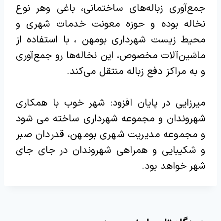
جمع‌آوری زباله‌های ساختمانی، باغی وهر نوع
نخاله بوده و حوزه معونت خدمات شهری و
محیط زیست شهرداری بومهن ، با استفاده از
ماشین‌آلات مخصوص، این نخاله‌ها رو جمع‌آوری
و به مراکز دفع زباله منتقل می‌کند.
میرزایی در پایان افزود: شهر خوب با همکاری
شهروندان و مجموعه شهرداری ساخته می شود
و مجموعه مدیریت شهری بومهن، قدردان صبر
و شکیبایی و همراهی شهروندان در جای جای
شهر خواهد بود.