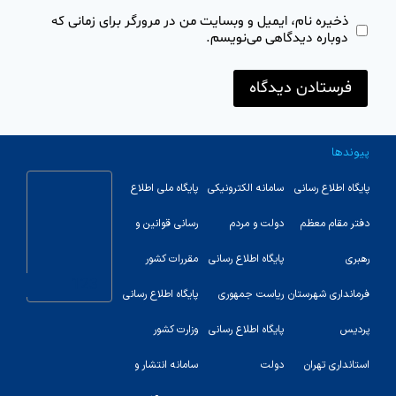
ذخیره نام، ایمیل و وبسایت من در مرورگر برای زمانی که
دوباره دیدگاهی می‌نویسم.
پیوندها
پایگاه اطلاع رسانی
سامانه الکترونیکی
پایگاه ملی اطلاع
دفتر مقام معظم
دولت و مردم
رسانی قوانین و
رهبری
پایگاه اطلاع رسانی
مقررات کشور
123
فرمانداری شهرستان
ریاست جمهوری
پایگاه اطلاع رسانی
پردیس
پایگاه اطلاع رسانی
وزارت کشور
استانداری تهران
دولت
سامانه انتشار و