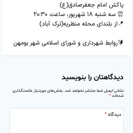
پاکش امام جعفرصادق(ع)
⏰ سه شنبه ۱۸ شهریور، ساعت ۲۰:۳۰
📍از بلندای محله منظریه(ترک آباد)
🔰روابط شهرداری و شورای اسلامی شهر بومهن
دیدگاهتان را بنویسید
نشانی ایمیل شما منتشر نخواهد شد.
بخش‌های موردنیاز علامت‌گذاری
شده‌اند
*
دیدگاه
*