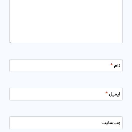
نام
*
ایمیل
*
وب‌سایت