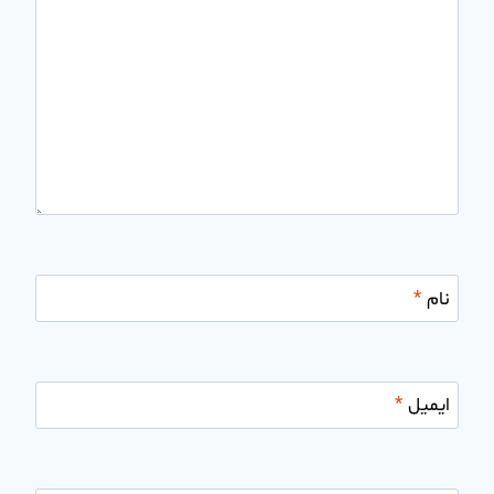
نام
*
ایمیل
*