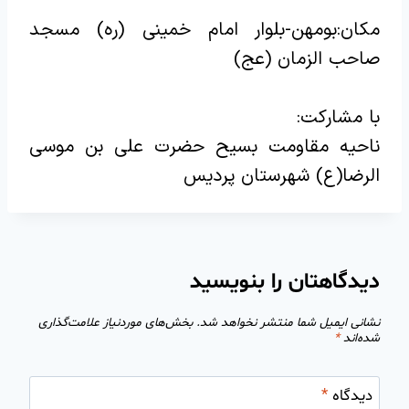
مکان:بومهن-بلوار امام خمینی (ره) مسجد
صاحب الزمان (عج)
با مشارکت:
ناحیه مقاومت بسیح حضرت علی بن موسی
الرضا(ع) شهرستان پردیس
دیدگاهتان را بنویسید
نشانی ایمیل شما منتشر نخواهد شد.
بخش‌های موردنیاز علامت‌گذاری
شده‌اند
*
دیدگاه
*