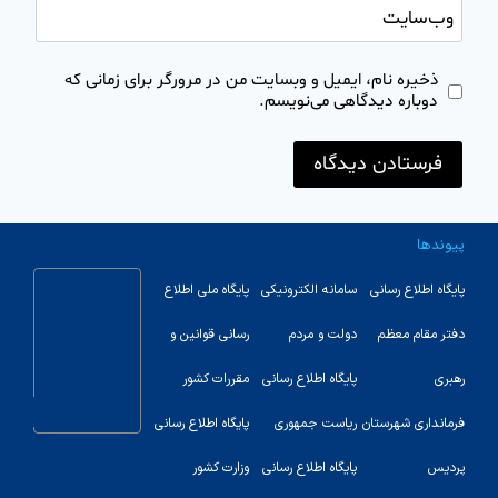
وب‌سایت
ذخیره نام، ایمیل و وبسایت من در مرورگر برای زمانی که
دوباره دیدگاهی می‌نویسم.
پیوندها
پایگاه اطلاع رسانی
سامانه الکترونیکی
پایگاه ملی اطلاع
دفتر مقام معظم
دولت و مردم
رسانی قوانین و
رهبری
پایگاه اطلاع رسانی
مقررات کشور
123
فرمانداری شهرستان
ریاست جمهوری
پایگاه اطلاع رسانی
پردیس
پایگاه اطلاع رسانی
وزارت کشور