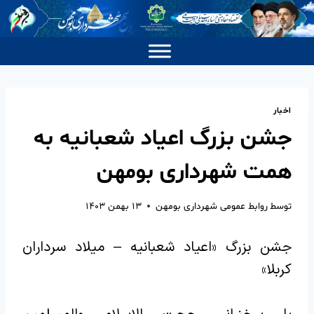
اخبار
جشن بزرگ اعیاد شعبانیه به
همت شهرداری بومهن
توسط
روابط عمومی شهرداری بومهن
۱۳ بهمن ۱۴۰۳
جشن بزرگ «اعیاد شعبانیه – میلاد سرداران
کربلا»