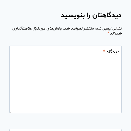
دیدگاهتان را بنویسید
نشانی ایمیل شما منتشر نخواهد شد.
بخش‌های موردنیاز علامت‌گذاری
شده‌اند
*
دیدگاه
*