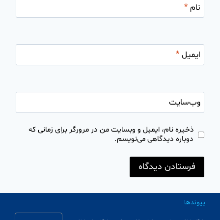
نام
*
ایمیل
*
وب‌سایت
ذخیره نام، ایمیل و وبسایت من در مرورگر برای زمانی که
دوباره دیدگاهی می‌نویسم.
پیوندها