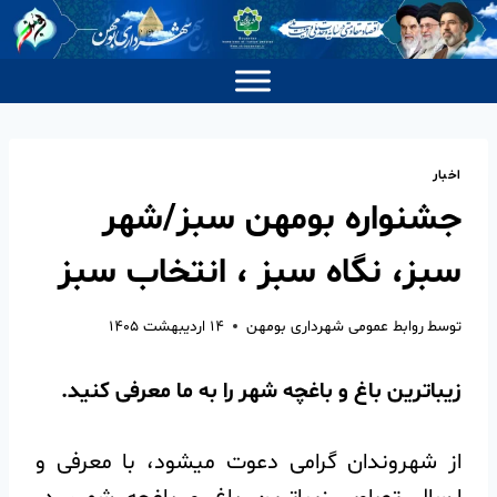
اخبار
جشنواره بومهن سبز/شهر
سبز، نگاه سبز ، انتخاب سبز
توسط
روابط عمومی شهرداری بومهن
۱۴ اردیبهشت ۱۴۰۵
زیباترین باغ و باغچه شهر را به ما معرفی کنید.
از شهروندان گرامی دعوت میشود، با معرفی و