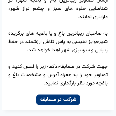
ارسال تصاویر زیباترین باغ و باغچه شهر، در
شناسایی جلوه های سبز و چشم نواز شهر،
مارایاری نمایند.
به صاحبان زیباترین باغ و یا باغچه های برگزیده
شهرجوایز نفیسی به پاس تلاش ارزشمند در حفظ
زیبایی و سرسبزی شهر اهدا خواهد شد.
جهت شرکت در مسابقه،دکمه زیر را لمس کنید و
تصاویر خود را به همراه آدرس و مشخصات باغ و
باغچه مورد نظر بارگذاری نمایید.
شرکت در مسابقه