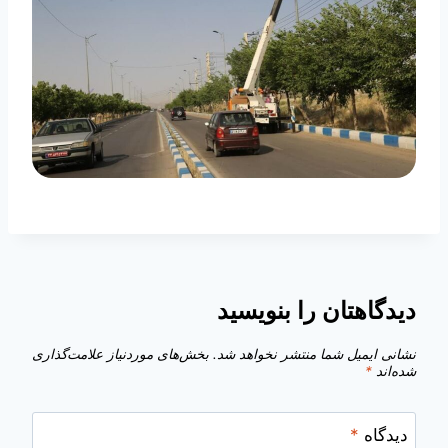
دیدگاهتان را بنویسید
نشانی ایمیل شما منتشر نخواهد شد.
بخش‌های موردنیاز علامت‌گذاری
شده‌اند
*
دیدگاه
*