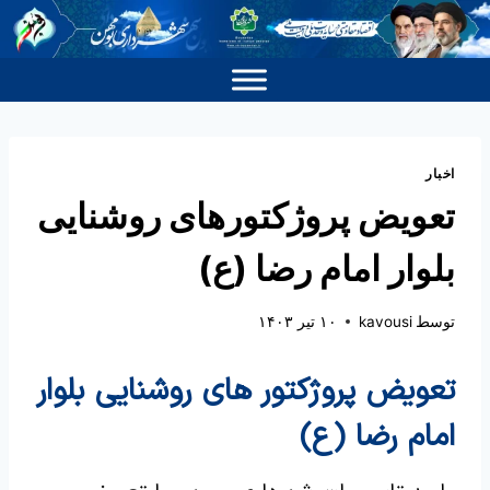
اخبار
تعویض پروژکتورهای روشنایی
بلوار امام رضا (ع)
توسط
kavousi
۱۰ تیر ۱۴۰۳
تعویض پروژکتور های روشنایی بلوار
امام رضا (ع)