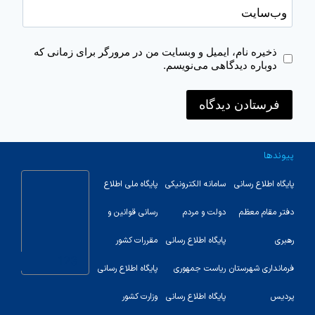
وب‌سایت
ذخیره نام، ایمیل و وبسایت من در مرورگر برای زمانی که
دوباره دیدگاهی می‌نویسم.
پیوندها
پایگاه اطلاع رسانی
سامانه الکترونیکی
پایگاه ملی اطلاع
دفتر مقام معظم
دولت و مردم
رسانی قوانین و
رهبری
پایگاه اطلاع رسانی
مقررات کشور
123
فرمانداری شهرستان
ریاست جمهوری
پایگاه اطلاع رسانی
پردیس
پایگاه اطلاع رسانی
وزارت کشور