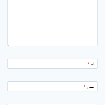
نام
*
ایمیل
*