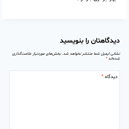
دیدگاهتان را بنویسید
نشانی ایمیل شما منتشر نخواهد شد.
بخش‌های موردنیاز علامت‌گذاری
شده‌اند
*
دیدگاه
*