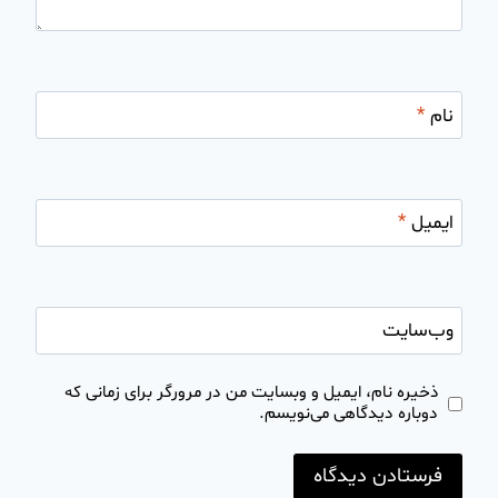
نام
*
ایمیل
*
وب‌سایت
ذخیره نام، ایمیل و وبسایت من در مرورگر برای زمانی که
دوباره دیدگاهی می‌نویسم.