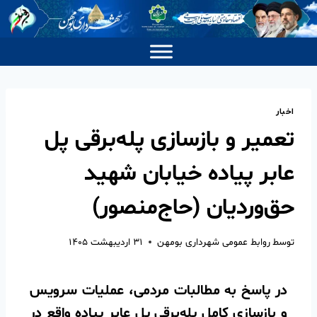
اخبار
تعمیر و بازسازی پله‌برقی پل
عابر پیاده خیابان شهید
حق‌وردیان (حاج‌منصور)
توسط
روابط عمومی شهرداری بومهن
۳۱ اردیبهشت ۱۴۰۵
در پاسخ به مطالبات مردمی، عملیات سرویس
و بازسازی کامل پله‌برقی پل عابر پیاده واقع در