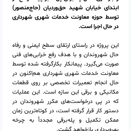
ابتدای خیابان شهید حق‌وردیان (حاج‌منصور)
توسط حوزه معاونت خدمات شهری شهرداری
در حال اجرا است.
️این پروژه در راستای ارتقای سطح ایمنی و رفاه
حال شهروندان و با هدف رفع خرابی‌های فنی
صورت می‌گیرد. پیمانکار بکارگرفته شده توسط
معاونت خدمات شهری شهرداری هم‌اکنون در
حال انجام تعمیرات تخصصی بر روی قطعات
مکانیکی و برقی این سازه است. این عملیات
که در پی درخواست‌های مکرر شهروندان در
دستور کار قرار گرفته است، در کوتاه‌ترین زمان
ممکن تکمیل و پله‌برقی مجدداً به چرخه
بهره‌برداری بازخواهد گشت.