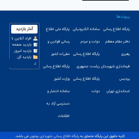
پیوندها
پایگاه اطلاع رسانی
سامانه الکترونیکی
پایگاه ملی اطلاع
دفتر مقام معظم
دولت و مردم
رسانی قوانین و
رهبری
پایگاه اطلاع رسانی
مقررات کشور
123
فرمانداری شهرستان
ریاست جمهوری
پایگاه اطلاع رسانی
پردیس
پایگاه اطلاع رسانی
وزارت کشور
استانداری تهران
دولت
سامانه انتشار و
دسترسی آزاد به
اطلاعات
کلیه حقوق این پایگاه متعلق به
پایگاه اطلاع رسانی شهرداری بومهن
می باشد.