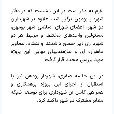
لازم به ذکر است در این نشست که در دفتر
شهردار بومهن برگزار شد، علاوه بر شهرداران
دو شهر، اعضای شورای اسلامی شهر بومهن،
مسئولین واحدهای مختلف و مرتبط هر دو
شهرداری نیز حضور داشتند و نقشه، تصاویر
ماهواره ای و نیازمندیهای نهایی این پروژه
مورد بررسی مجدد قرار گرفت.
در این جلسه صفری، شهردار رودهن نیز با
استقبال از اجرای این پروژه برهمکاری و
همراهی کامل آن شهرداری برای توسعه شبکه
معابر مشترک دو شهر تاکید کرد.