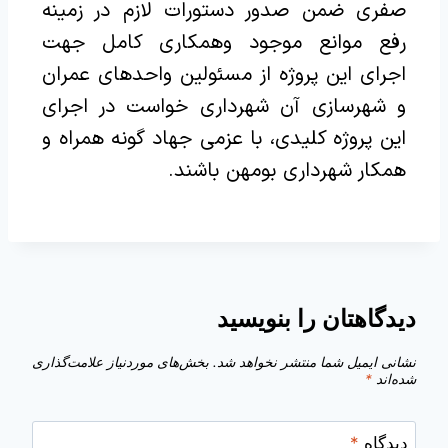
صفری ضمن صدور دستورات لازم در زمینه
رفع موانع موجود وهمکاری کامل جهت
اجرای این پروژه از مسئولین واحدهای عمران
و شهرسازی آن شهرداری خواست در اجرای
این پروژه کلیدی، با عزمی جهاد گونه همراه و
همکار شهرداری بومهن باشند.
دیدگاهتان را بنویسید
نشانی ایمیل شما منتشر نخواهد شد.
بخش‌های موردنیاز علامت‌گذاری
شده‌اند
*
دیدگاه
*