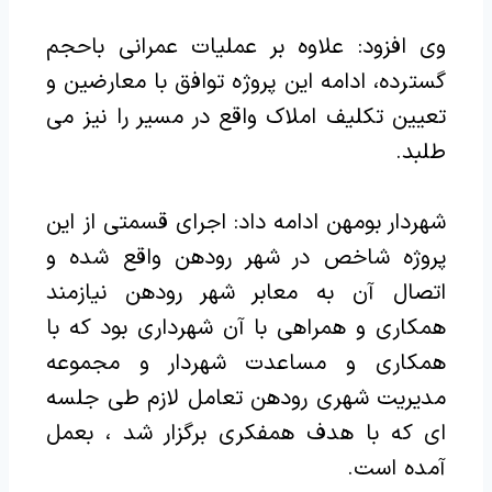
وی افزود: علاوه بر عملیات‌ عمرانی باحجم
گسترده، ادامه این پروژه توافق با معارضین و
تعیین تکلیف املاک واقع در مسیر را نیز می
طلبد.
شهردار بومهن ادامه داد: اجرای قسمتی از این
پروژه شاخص در شهر رودهن واقع شده و
اتصال آن به معابر شهر رودهن نیازمند
همکاری و همراهی با آن شهرداری بود که با
همکاری و مساعدت شهردار و مجموعه
مدیریت شهری رودهن تعامل لازم طی جلسه
ای که با هدف همفکری برگزار شد ، بعمل
آمده است.