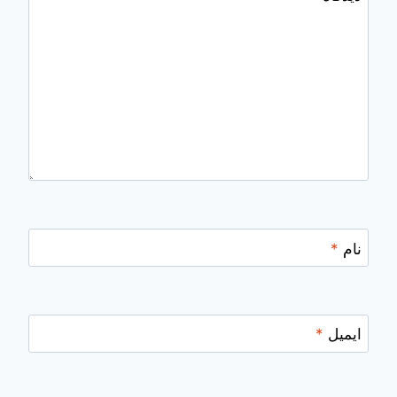
نام
*
ایمیل
*