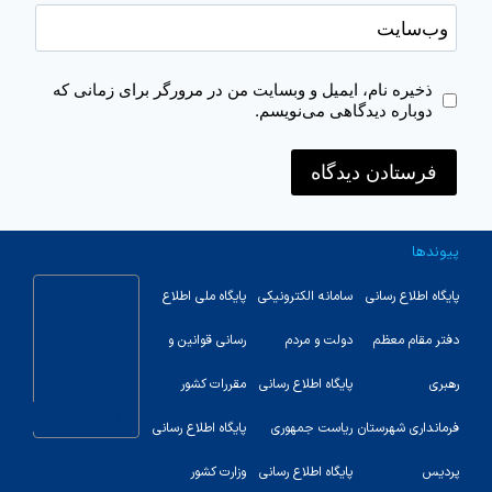
وب‌سایت
ذخیره نام، ایمیل و وبسایت من در مرورگر برای زمانی که
دوباره دیدگاهی می‌نویسم.
پیوندها
پایگاه اطلاع رسانی
سامانه الکترونیکی
پایگاه ملی اطلاع
دفتر مقام معظم
دولت و مردم
رسانی قوانین و
رهبری
پایگاه اطلاع رسانی
مقررات کشور
123
فرمانداری شهرستان
ریاست جمهوری
پایگاه اطلاع رسانی
پردیس
پایگاه اطلاع رسانی
وزارت کشور