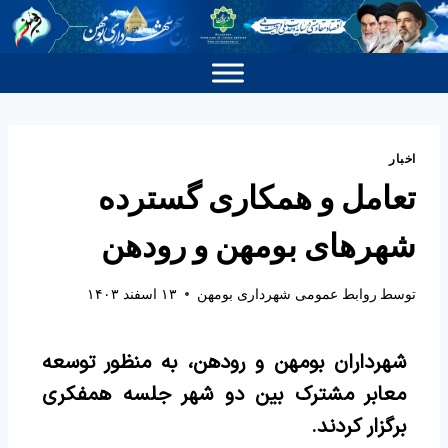
اخبار
تعامل و همکاری گسترده
شهرهای بومهن و رودهن
توسط
روابط عمومی شهرداری بومهن
۱۳ اسفند ۱۴۰۳
شهرداران بومهن و رودهن، به منظور توسعه
معابر مشترک بین دو شهر جلسه همفکری
برگزار کردند.‌