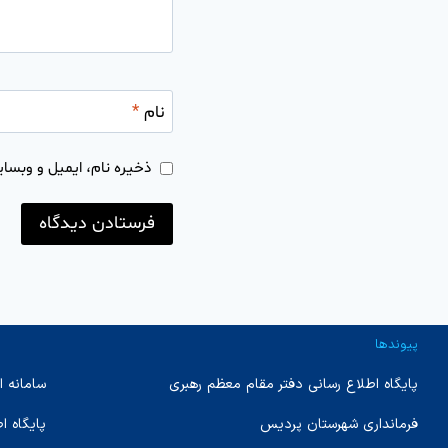
نام
*
ذخیره نام، ایمیل و وبسای
پیوندها
پایگاه اطلاع رسانی دفتر مقام معظم رهبری
سامانه ا
فرمانداری شهرستان پردیس
پایگاه 