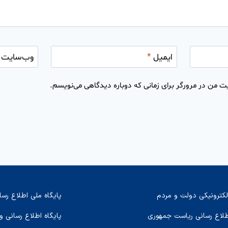
ایمیل
*
وب‌سایت
ت من در مرورگر برای زمانی که دوباره دیدگاهی می‌نویسم.
لکترونیکی دولت و مردم
پایگاه ملی اطلاع رسا
اطلاع رسانی ریاست جمهوری
پایگاه اطلاع رسانی و