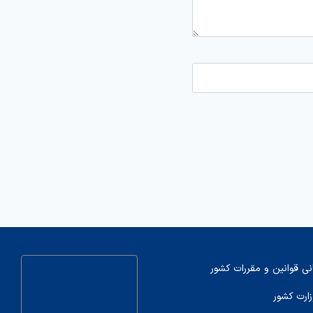
نی قوانین و مقررات کشور
زارت کشور