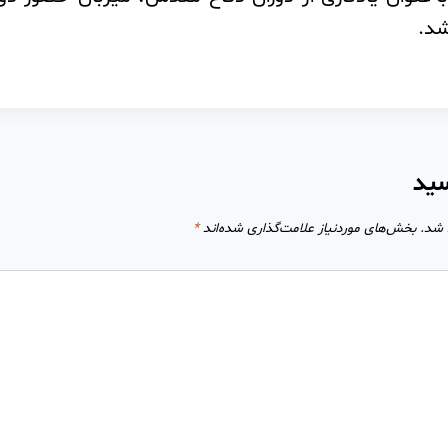
شد.
سید
 شد.
بخش‌های موردنیاز علامت‌گذاری شده‌اند
*