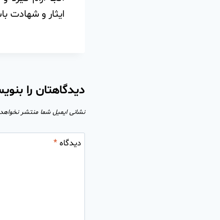
ایثار و شهادت با
دیدگاهتان را بنوی
نشانی ایمیل شما منتشر نخواهد
دیدگاه
*