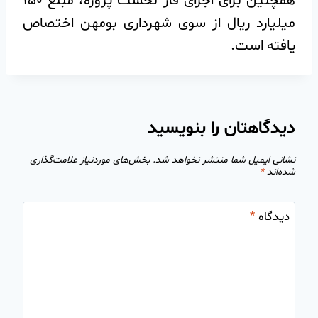
همچنین برای اجرای فاز نخست پروژه، مبلغ ۱۵۰
میلیارد ریال از سوی شهرداری بومهن اختصاص
یافته است.
دیدگاهتان را بنویسید
نشانی ایمیل شما منتشر نخواهد شد.
بخش‌های موردنیاز علامت‌گذاری
شده‌اند
*
دیدگاه
*