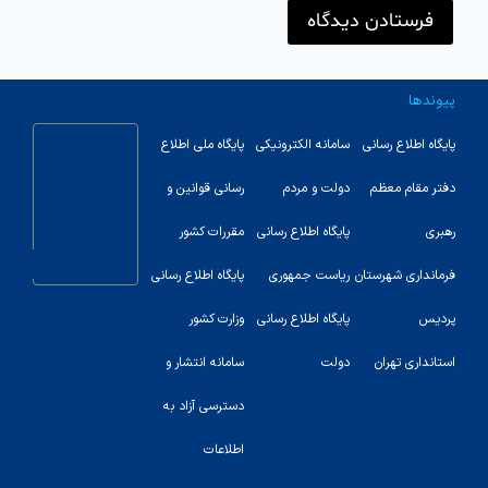
پیوندها
پایگاه اطلاع رسانی
سامانه الکترونیکی
پایگاه ملی اطلاع
دفتر مقام معظم
دولت و مردم
رسانی قوانین و
رهبری
پایگاه اطلاع رسانی
مقررات کشور
123
فرمانداری شهرستان
ریاست جمهوری
پایگاه اطلاع رسانی
پردیس
پایگاه اطلاع رسانی
وزارت کشور
استانداری تهران
دولت
سامانه انتشار و
دسترسی آزاد به
اطلاعات