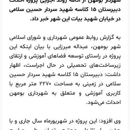
شهردار بومهن از ادامه روند اجرایی پروژه احداث
دبیرستان ۱۵ کلاسه شهید سردار حسین سلامی
در خیابان شهید بیات این شهر خبر داد.
به گزارش روابط عمومی شهرداری و شورای اسلامی
شهر بومهن، عبداله میرزایی با بیان اینکه این
پروژه در راستای توسعه فضاهای آموزشی و ارتقای
زیرساخت‌های تحصیلی در حال اجراست، اظهار
داشت: دبیرستان ۱۵ کلاسه شهید سردار حسین
سلامی در زمینی به مساحت ۲۲۷۰ متر مربع با
کاربری آموزشی و متعلق به شهرداری بومهن
احداث می‌شود.
وی افزود: این پروژه در شهریورماه سال جاری و با