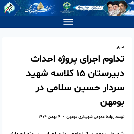
اخبار
تداوم اجرای پروژه احداث
دبیرستان ۱۵ کلاسه شهید
سردار حسین سلامی در
بومهن
توسط
روابط عمومی شهرداری بومهن
۴ بهمن ۱۴۰۴