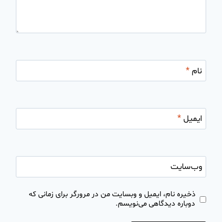
نام
*
ایمیل
*
وب‌سایت
ذخیره نام، ایمیل و وبسایت من در مرورگر برای زمانی که
دوباره دیدگاهی می‌نویسم.