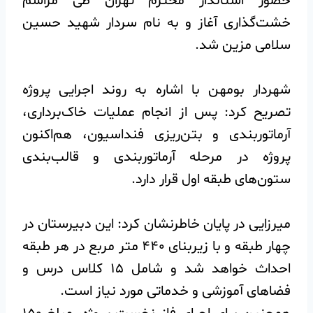
حضور استاندار محترم تهران طی مراسم
خشت‌گذاری آغاز و به نام سردار شهید حسین
سلامی مزین شد.
شهردار بومهن با اشاره به روند اجرایی پروژه
تصریح کرد: پس از انجام عملیات خاک‌برداری،
آرماتوربندی و بتن‌ریزی فنداسیون، هم‌اکنون
پروژه در مرحله آرماتوربندی و قالب‌بندی
ستون‌های طبقه اول قرار دارد.
میرزایی در پایان خاطرنشان کرد: این دبیرستان در
چهار طبقه و با زیربنای ۴۴۰ متر مربع در هر طبقه
احداث خواهد شد و شامل ۱۵ کلاس درس و
فضاهای آموزشی و خدماتی مورد نیاز است.