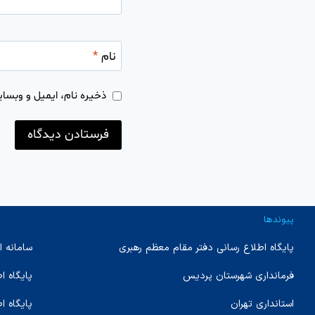
نام
*
ذخیره نام، ایمیل و وبسای
پیوندها
پایگاه اطلاع رسانی دفتر مقام معظم رهبری
سامانه ا
فرمانداری شهرستان پردیس
پایگاه 
استانداری تهران
پایگاه ا