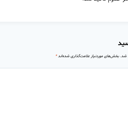
سید
 شد.
بخش‌های موردنیاز علامت‌گذاری شده‌اند
*