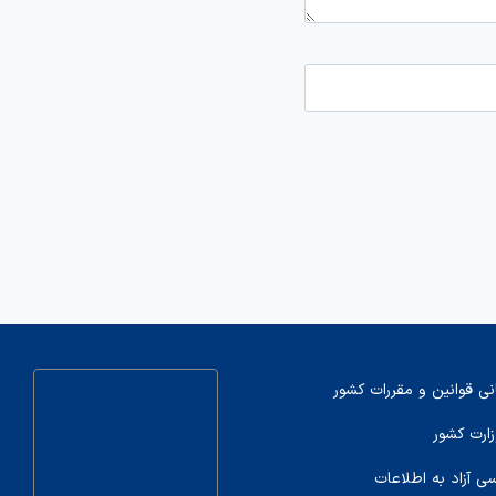
نی قوانین و مقررات کشور
زارت کشور
سی آزاد به اطلاعات