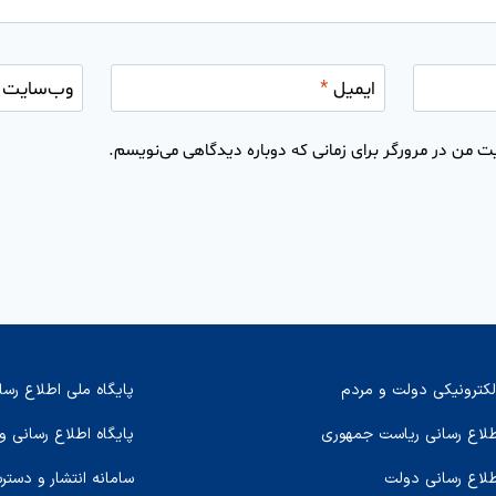
ایمیل
*
وب‌سایت
ت من در مرورگر برای زمانی که دوباره دیدگاهی می‌نویسم.
لکترونیکی دولت و مردم
پایگاه ملی اطلاع رسا
اطلاع رسانی ریاست جمهوری
پایگاه اطلاع رسانی و
طلاع رسانی دولت
سامانه انتشار و دستر