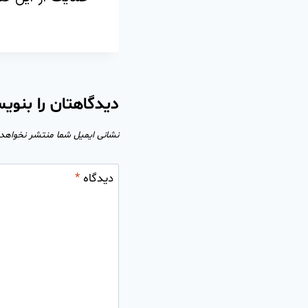
دیدگاهتان را بنوی
نشانی ایمیل شما منتشر نخواهد
دیدگاه
*