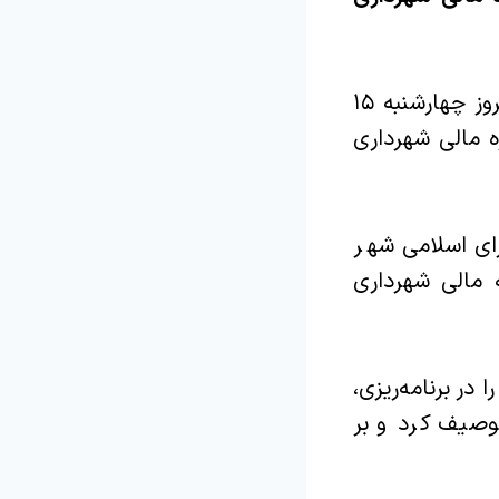
به گزارش روابط عمومی شهرداری و شورای اسلامی شهر بومهن، صبح امروز چهارشنبه ۱۵
ه مالی شهرداری
ای اسلامی شهر
 مالی شهرداری
در برنامه‌ریزی،
وصیف کرد و بر