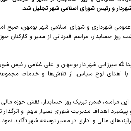
شهردار و رئیس شورای اسلامی شهر تجلیل شد.
اشت روز حسابدار، مراسم قدردانی از مدیر و کارکنان حوز
بدالله میرزایی شهردار بومهن و علی غلامی رئیس شور
با اهدای لوح سپاس، از تلاش‌ها و خدمات مجموعه
این مراسم، ضمن تبریک روز حسابدار، نقش حوزه مالی را 
پیشبرد اهداف مدیریت شهری بسیار مهم و اثرگذار ت
یندهای مالی و اداری در مسیر توسعه شهر تأکید نمود.