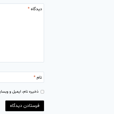
دیدگاه
*
نام
*
ذخیره نام، ایمیل و وبسای