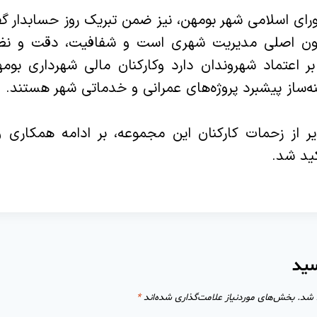
ای اسلامی شهر بومهن، نیز ضمن تبریک روز حسابدار گ
تون اصلی مدیریت شهری است و شفافیت، دقت و نظ
ر اعتماد شهروندان دارد وکارکنان مالی شهرداری بوم
ه‌ساز پیشبرد پروژه‌های عمرانی و خدماتی شهر هستند.
دیر از زحمات کارکنان این مجموعه، بر ادامه همکاری 
ید شد.
سید
 شد.
بخش‌های موردنیاز علامت‌گذاری شده‌اند
*