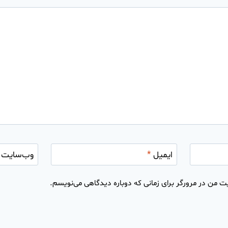
ایمیل
*
وب‌سایت
ت من در مرورگر برای زمانی که دوباره دیدگاهی می‌نویسم.