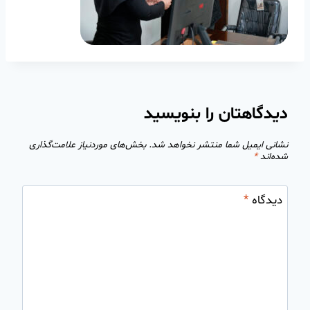
دیدگاهتان را بنویسید
نشانی ایمیل شما منتشر نخواهد شد.
بخش‌های موردنیاز علامت‌گذاری
شده‌اند
*
دیدگاه
*