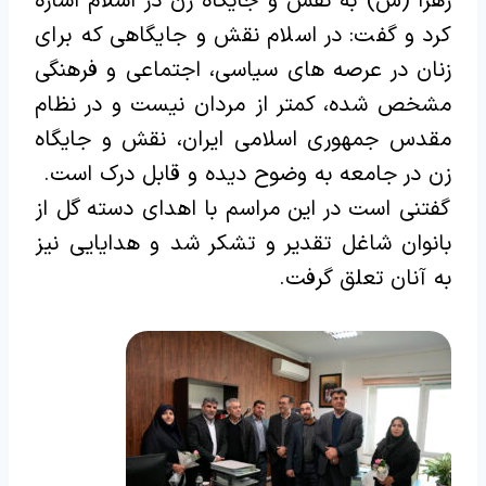
زهرا (س) به نقش و جایگاه زن در اسلام اشاره
کرد و گفت: در اسلام نقش و جایگاهی که برای
زنان در عرصه های سیاسی، اجتماعی و فرهنگی
مشخص شده، کمتر از مردان نیست و در نظام
مقدس جمهوری اسلامی ایران، نقش و جایگاه
زن در جامعه به وضوح دیده و قابل درک است.
گفتنی است در این مراسم با اهدای دسته گل از
بانوان شاغل تقدیر و تشکر شد و هدایایی نیز
به آنان تعلق گرفت.