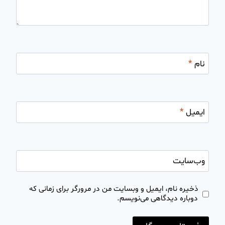
نام
*
ایمیل
*
وب‌سایت
ذخیره نام، ایمیل و وبسایت من در مرورگر برای زمانی که
دوباره دیدگاهی می‌نویسم.