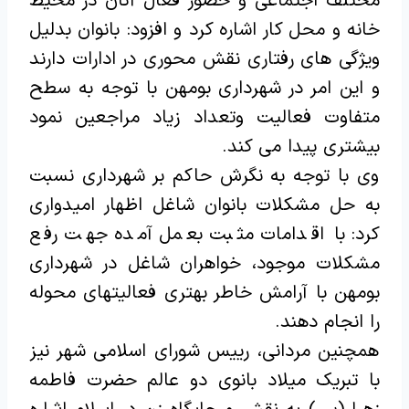
مختلف اجتماعی و حضور فعال آنان در محیط
خانه و محل کار اشاره کرد و افزود: بانوان بدلیل
ویژگی های رفتاری نقش محوری در ادارات دارند
و این امر در شهرداری بومهن با توجه به سطح
متفاوت فعالیت وتعداد زیاد مراجعین نمود
بیشتری پیدا می کند.
وی با توجه به نگرش حاکم بر شهرداری نسبت
به حل مشکلات بانوان شاغل اظهار امیدواری
کرد: با اقدامات مثبت بعمل آمده جهت رفع
مشکلات موجود، خواهران شاغل در شهرداری
بومهن با آرامش خاطر بهتری فعالیتهای محوله
را انجام دهند.
همچنین مردانی، رییس شورای اسلامی شهر نیز
با تبریک میلاد بانوی دو عالم حضرت فاطمه