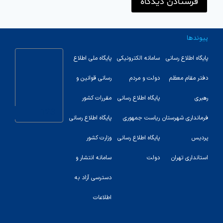
پیوندها
پایگاه اطلاع رسانی
سامانه الکترونیکی
پایگاه ملی اطلاع
دفتر مقام معظم
دولت و مردم
رسانی قوانین و
رهبری
پایگاه اطلاع رسانی
مقررات کشور
123
فرمانداری شهرستان
ریاست جمهوری
پایگاه اطلاع رسانی
پردیس
پایگاه اطلاع رسانی
وزارت کشور
استانداری تهران
دولت
سامانه انتشار و
دسترسی آزاد به
اطلاعات