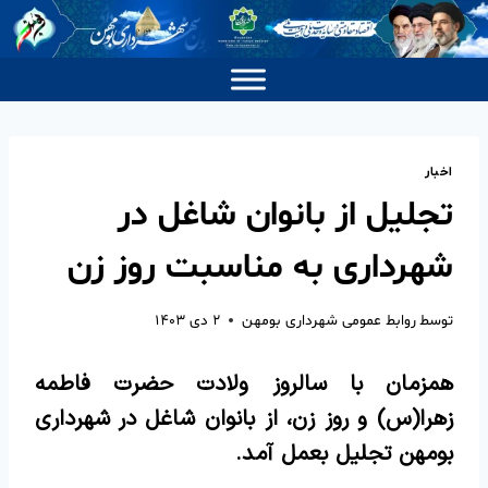
اخبار
تجلیل از بانوان شاغل در
شهرداری به مناسبت روز زن
توسط
روابط عمومی شهرداری بومهن
۲ دی ۱۴۰۳
همزمان با سالروز ولادت حضرت فاطمه
زهرا(س) و روز زن، از بانوان شاغل در شهرداری
بومهن تجلیل بعمل آمد.