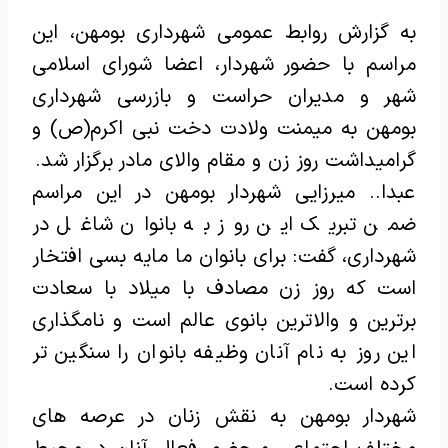
به گزارش روابط عمومی شهرداری بومهن، این
مراسم با حضور شهردار، اعضا شورای اسلامی
شهر و مدیران حراست و بازرسی شهرداری
بومهن به میمنت ولادت دخت نبی اکرم(ص) و
گرامیداشت روز زن و مقام والای مادر برگزار شد.
عبدا.. میرزایی شهردار بومهن در این مراسم
ضمن تبریک این روز به بانوان شاغل در
شهرداری، گفت: برای بانوان ما مایه بسی افتخار
است که روز زن مصادف با میلاد با سعادت
برترین و والاترین بانوی عالم است و نامگذاری
این روز به نام آنان وظیفه بانوان را سنگین تر
کرده است.
شهردار بومهن به نقش زنان در عرصه های