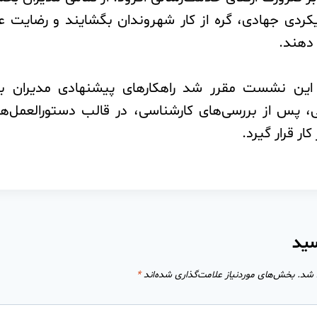
یکردی جهادی، گره از کار شهروندان بگشایند و رضایت ع
 دهند.
این نشست مقرر شد راهکارهای پیشنهادی مدیران برا
، پس از بررسی‌های کارشناسی، در قالب دستورالعمل‌ه
ار قرار گیرد.
سید
 شد.
بخش‌های موردنیاز علامت‌گذاری شده‌اند
*