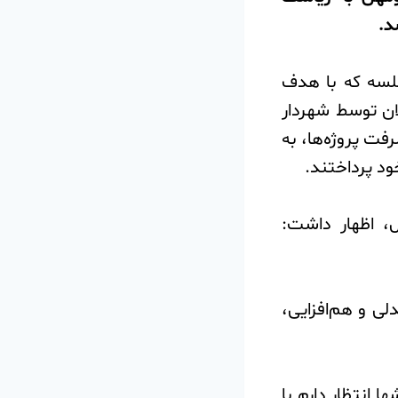
د.
جلسه که با هدف
ان توسط شهردار
ت پروژه‌ها، به
د پرداختند.
ل، اظهار داشت:
دلی و هم‌افزایی،
ا انتظار دارم با