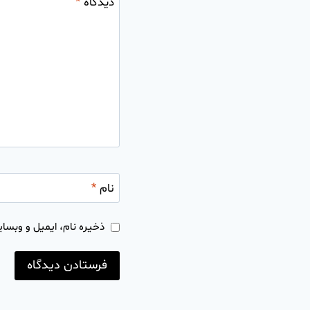
دیدگاه
*
نام
*
ذخیره نام، ایمیل و وبسای