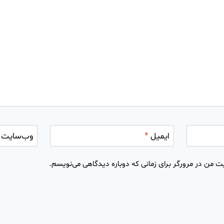
ایمیل
*
وب‌سایت
ت من در مرورگر برای زمانی که دوباره دیدگاهی می‌نویسم.