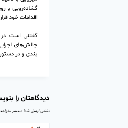
گشاده‌رویی و رو
اقدامات خود قرار
️گفتنی است در 
چالش‌های اجرایی
بندی و در دستور ک
دیدگاهتان را بنوی
نشانی ایمیل شما منتشر نخواهد