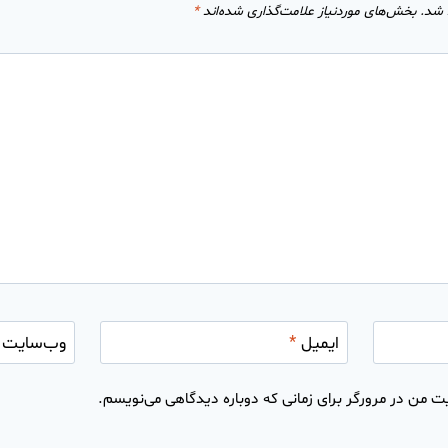
 شد.
بخش‌های موردنیاز علامت‌گذاری شده‌اند
*
ایمیل
*
وب‌سایت
ت من در مرورگر برای زمانی که دوباره دیدگاهی می‌نویسم.