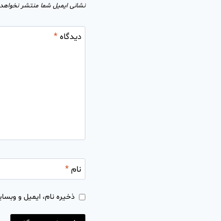
نشانی ایمیل شما منتشر نخواهد
دیدگاه
*
نام
*
ذخیره نام، ایمیل و وبسای