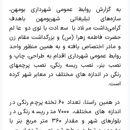
به گزارش روابط عمومی شهرداری بومهن،
سازه‌های تبلیغاتی شهربومهن باهدف
گرامی‌داشت میلاد با سعادت بانوی دو عالم
حضرت فاطمه زهرا (س) و بزرگداشت مقام زن
و مادر اختصاص یافته و به همین منظور واحد
روابط عمومی شهرداری اقدام به طراحی، چاپ و
نصب بنر، نصب ریسه رنگی، نصب پرچمهای
رنگی در اندازه های مختلف در معابر شهر کرده
است.‌
در همین راستا، تعداد ۶۰ تخته پرچم رنگی در
اندازه های مختلف، ۷۰۰۰ متر ریسه رنگی در
بلوارهای شهر و مقدار ۳۶۰ متر مربع بنر با