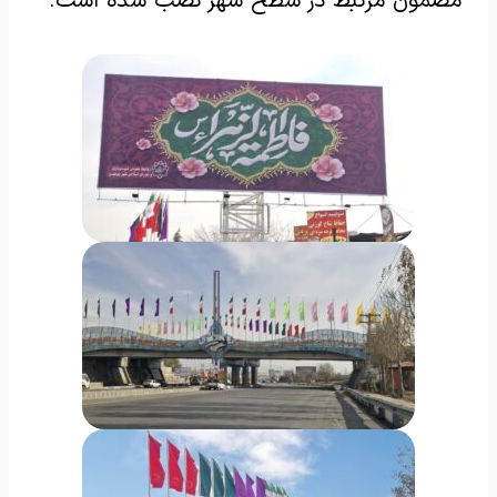
مضمون مرتبط در سطح شهر نصب شده است.‌