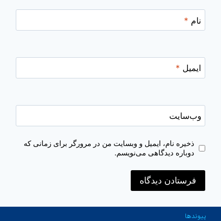
نام
*
ایمیل
*
وب‌سایت
ذخیره نام، ایمیل و وبسایت من در مرورگر برای زمانی که
دوباره دیدگاهی می‌نویسم.
پیوندها