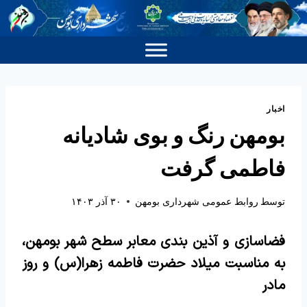
اخبار
بومهن رنگ و بوی شادیانه
فاطمی گرفت
توسط
روابط عمومی شهرداری بومهن
۳۰ آذر ۱۴۰۳
فضاسازی و آذین بندی معابر سطح شهر بومهن،
به مناسبت میلاد حضرت فاطمه زهرا(س) و روز
مادر