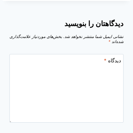
دیدگاهتان را بنویسید
نشانی ایمیل شما منتشر نخواهد شد.
بخش‌های موردنیاز علامت‌گذاری
شده‌اند
*
دیدگاه
*