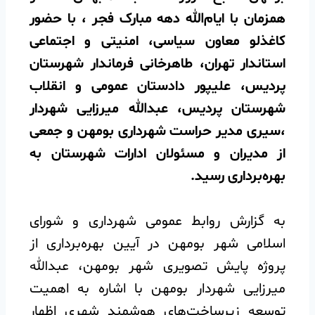
همزمان با ایام‌الله دهه مبارک فجر ، با حضور
کاغذلو معاون سیاسی، امنیتی و اجتماعی
استاندار تهران، طاهرخانی فرماندار شهرستان
پردیس، علیپور دادستان عمومی و انقلاب
شهرستان پردیس، عبدالله میرزایی شهردار
،سیری مدیر حراست شهرداری بومهن و جمعی
از مدیران و مسئولان ادارات شهرستان به
بهره‌برداری رسید.
به گزارش روابط عمومی شهرداری و شورای
اسلامی شهر بومهن در آیین بهره‌برداری از
پروژه پایش تصویری شهر بومهن، عبدالله
میرزایی شهردار بومهن با اشاره به اهمیت
توسعه زیرساخت‌های هوشمند شهری اظهار