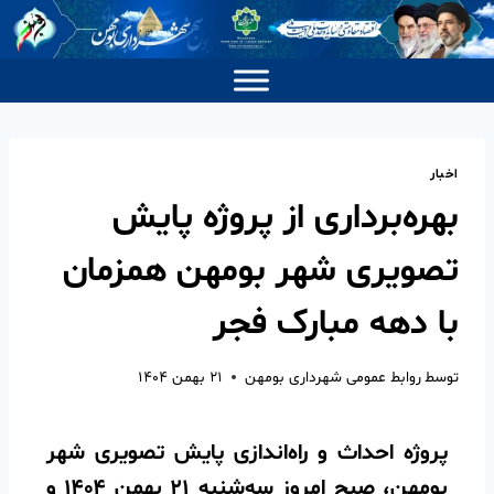
اخبار
بهره‌برداری از پروژه پایش
تصویری شهر بومهن همزمان
با دهه مبارک فجر
توسط
روابط عمومی شهرداری بومهن
۲۱ بهمن ۱۴۰۴
پروژه احداث و راه‌اندازی پایش تصویری شهر
بومهن، صبح امروز سه‌شنبه ۲۱ بهمن ۱۴۰۴ و