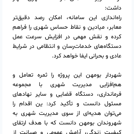
داشت:
راه‌اندازی این سامانه، امکان رصد دقیق‌تر
معابر، میادین و نقاط حساس شهری را فراهم
کرده و نقش مهمی در افزایش سرعت عمل
دستگاه‌های خدمات‌رسان و انتظامی در شرایط
عادی و بحرانی ایفا خواهد کرد.
شهردار بومهن این پروژه را ثمره تعامل و
هم‌افزایی مدیریت شهری با مجموعه
فرمانداری، دستگاه قضایی و سایر نهادهای
مسئول دانست و تأکید کرد: ین اقدام را
می‌توان هدیه‌ای از سوی مدیریت شهری به
شهروندان بومهن دانست که با هدف ارتقای
کیفیت زندگی، آرامش عمومی و صیانت از