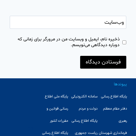
وب‌سایت
ذخیره نام، ایمیل و وبسایت من در مرورگر برای زمانی که
دوباره دیدگاهی می‌نویسم.
پیوندها
پایگاه اطلاع رسانی
سامانه الکترونیکی
پایگاه ملی اطلاع
دفتر مقام معظم
دولت و مردم
رسانی قوانین و
رهبری
پایگاه اطلاع رسانی
مقررات کشور
123
فرمانداری شهرستان
ریاست جمهوری
پایگاه اطلاع رسانی