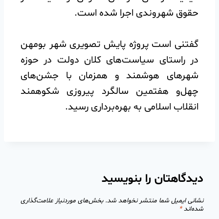
حقوق شهروندی اجرا شده است.
گفتنی است پروژه پایش تصویری شهر بومهن
در راستای سیاست‌های کلان دولت در حوزه
شهرهای هوشمند و همزمان با جشن‌های
چهل‌‌و هفتمین سالگرد پیروزی شکوهمند
انقلاب اسلامی به بهره‌برداری رسید.
دیدگاهتان را بنویسید
نشانی ایمیل شما منتشر نخواهد شد.
بخش‌های موردنیاز علامت‌گذاری
شده‌اند
*