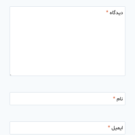
دیدگاه
*
نام
*
ایمیل
*