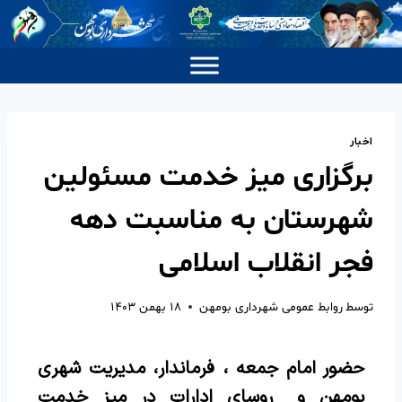
اخبار
برگزاری میز خدمت مسئولین
شهرستان به مناسبت دهه
فجر انقلاب اسلامی
توسط
روابط عمومی شهرداری بومهن
۱۸ بهمن ۱۴۰۳
حضور امام جمعه ، فرماندار، مدیریت شهری
بومهن و روسای ادارات در میز خدمت