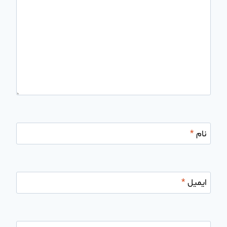
نام
*
ایمیل
*