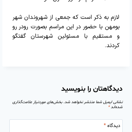
لازم به ذکر است که جمعی از شهروندان شهر
بومهن با حضور در این مراسم بصورت رودر رو
و مستقیم با مسئولین شهرستان گفتگو
کردند.
دیدگاهتان را بنویسید
نشانی ایمیل شما منتشر نخواهد شد.
بخش‌های موردنیاز علامت‌گذاری
شده‌اند
*
دیدگاه
*