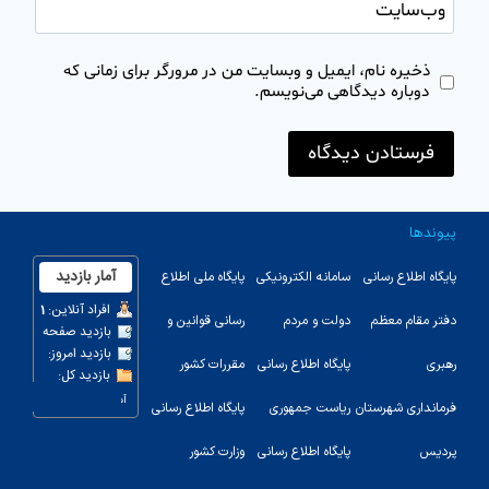
وب‌سایت
ذخیره نام، ایمیل و وبسایت من در مرورگر برای زمانی که
دوباره دیدگاهی می‌نویسم.
پیوندها
پایگاه اطلاع رسانی
سامانه الکترونیکی
پایگاه ملی اطلاع
دفتر مقام معظم
دولت و مردم
رسانی قوانین و
رهبری
پایگاه اطلاع رسانی
مقررات کشور
123
فرمانداری شهرستان
ریاست جمهوری
پایگاه اطلاع رسانی
پردیس
پایگاه اطلاع رسانی
وزارت کشور