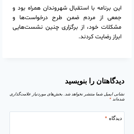
️این برنامه با استقبال شهروندان همراه بود و
جمعی از مردم ضمن طرح درخواست‌ها و
مشکلات خود، از برگزاری چنین نشست‌هایی
ابراز رضایت کردند.
دیدگاهتان را بنویسید
نشانی ایمیل شما منتشر نخواهد شد.
بخش‌های موردنیاز علامت‌گذاری
شده‌اند
*
دیدگاه
*