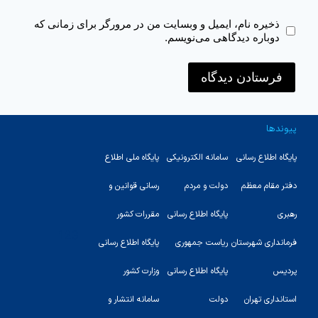
ذخیره نام، ایمیل و وبسایت من در مرورگر برای زمانی که
دوباره دیدگاهی می‌نویسم.
پیوندها
پایگاه اطلاع رسانی
سامانه الکترونیکی
پایگاه ملی اطلاع
دفتر مقام معظم
دولت و مردم
رسانی قوانین و
رهبری
پایگاه اطلاع رسانی
مقررات کشور
123
فرمانداری شهرستان
ریاست جمهوری
پایگاه اطلاع رسانی
پردیس
پایگاه اطلاع رسانی
وزارت کشور
استانداری تهران
دولت
سامانه انتشار و