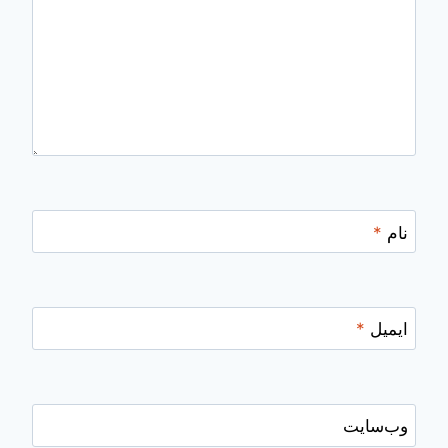
نام
*
ایمیل
*
وب‌سایت