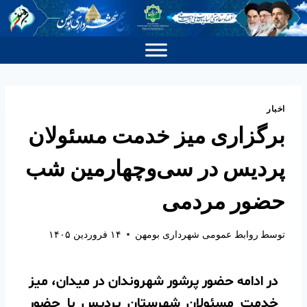
اخبار
برگزاری میز خدمت مسئولان
پردیس در سی‌وچهارمین شب
حضور مردمی
توسط
روابط عمومی شهرداری بومهن
۱۴ فروردین ۱۴۰۵
در ادامه حضور پرشور شهروندان در میدان، میز
خدمت مسئولان شهرستان پردیس با حضور