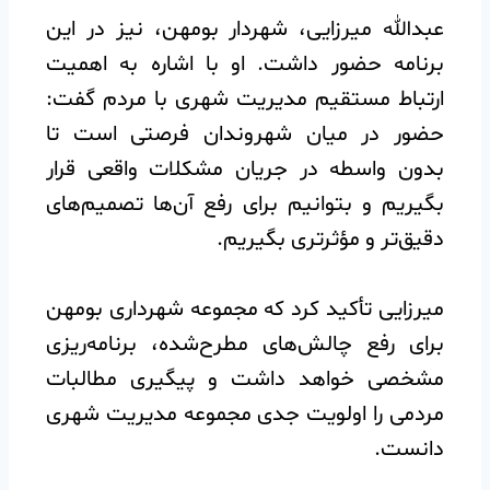
️عبدالله میرزایی، شهردار بومهن، نیز در این
برنامه حضور داشت. او با اشاره به اهمیت
ارتباط مستقیم مدیریت شهری با مردم گفت:
حضور در میان شهروندان فرصتی است تا
بدون واسطه در جریان مشکلات واقعی قرار
بگیریم و بتوانیم برای رفع آن‌ها تصمیم‌های
دقیق‌تر و مؤثرتری بگیریم.
️میرزایی تأکید کرد که مجموعه شهرداری بومهن
برای رفع چالش‌های مطرح‌شده، برنامه‌ریزی
مشخصی خواهد داشت و پیگیری مطالبات
مردمی را اولویت جدی مجموعه مدیریت شهری
دانست.