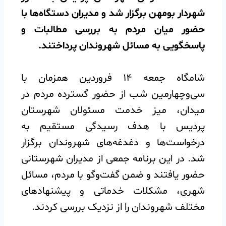
شهردار بومهن برگزار شد و مدیران دستگاه‌ها با
حضور میان مردم به بررسی مطالبات و
پاسخگویی به مسائل شهروندان پرداختند.
️شامگاه جمعه ۱۴ فروردین همزمان با
سی‌وچهارمین شب از حضور گسترده مردم در
میدان، میز خدمت مسئولان شهرستان
پردیس با هدف رسیدگی مستقیم به
درخواست‌ها و دغدغه‌های شهروندان برگزار
شد. در این برنامه جمعی از مدیران شهرستانی
حضور یافتند و ضمن گفت‌وگو با مردم، مسائل
شهری، مشکلات خدماتی و پیشنهادهای
مختلف شهروندان را از نزدیک بررسی کردند.