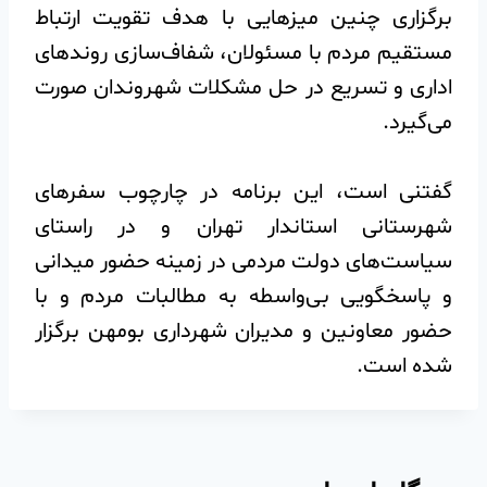
برگزاری چنین میزهایی با هدف تقویت ارتباط
مستقیم مردم با مسئولان، شفاف‌سازی روندهای
اداری و تسریع در حل مشکلات شهروندان صورت
می‌گیرد.
گفتنی است، این برنامه در چارچوب سفرهای
شهرستانی استاندار تهران و در راستای
سیاست‌های دولت مردمی در زمینه حضور میدانی
و پاسخگویی بی‌واسطه به مطالبات مردم و با
حضور معاونین و مدیران شهرداری بومهن برگزار
شده است.