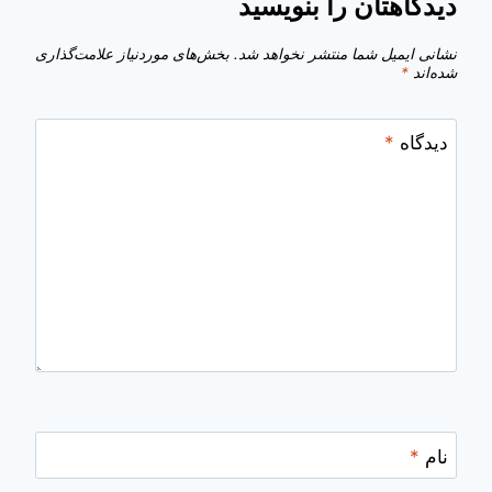
دیدگاهتان را بنویسید
نشانی ایمیل شما منتشر نخواهد شد.
بخش‌های موردنیاز علامت‌گذاری
شده‌اند
*
دیدگاه
*
نام
*