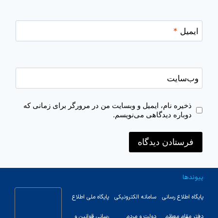
ایمیل
*
وب‌سایت
ذخیره نام، ایمیل و وبسایت من در مرورگر برای زمانی که
دوباره دیدگاهی می‌نویسم.
پیوندها
پایگاه اطلاع رسانی
سامانه الکترونیکی
پایگاه ملی اطلاع
دفتر مقام معظم
دولت و مردم
رسانی قوانین و