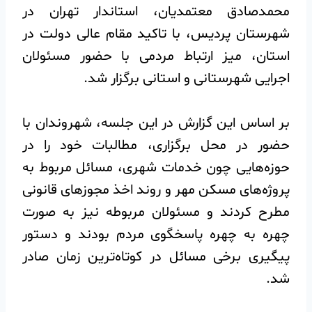
محمدصادق معتمدیان، استاندار تهران در
شهرستان پردیس، با تاکید مقام عالی دولت در
استان، میز ارتباط مردمی با حضور مسئولان
اجرایی شهرستانی و استانی برگزار شد.
بر اساس این گزارش در این جلسه، شهروندان با
حضور در محل برگزاری، مطالبات خود را در
حوزه‌هایی چون خدمات شهری، مسائل مربوط به
پروژه‌های مسکن مهر و روند اخذ مجوزهای قانونی
مطرح کردند و مسئولان مربوطه نیز به صورت
چهره به چهره پاسخگوی مردم بودند و دستور
پیگیری برخی مسائل در کوتاه‌ترین زمان صادر
شد.