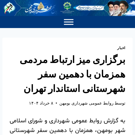
اخبار
برگزاری میز ارتباط مردمی
همزمان با دهمین سفر
شهرستانی استاندار تهران
توسط
روابط عمومی شهرداری بومهن
۸ خرداد ۱۴۰۴
به گزارش روابط عمومی شهرداری و شورای اسلامی
شهر بومهن، همزمان با دهمین سفر شهرستانی