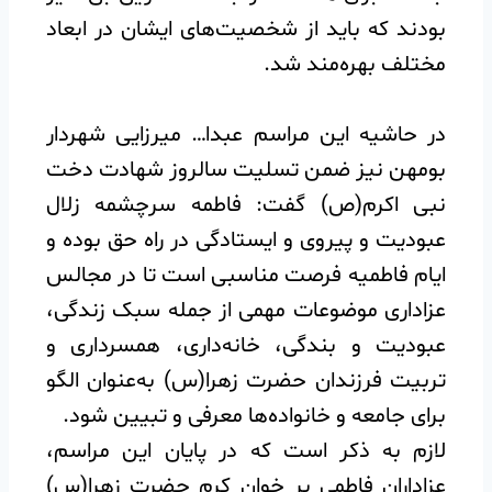
بودند که باید از شخصیت‌های ایشان در ابعاد
مختلف بهره‌مند شد.
در حاشیه این مراسم عبدا… میرزایی شهردار
بومهن نیز ضمن تسلیت سالروز شهادت دخت
نبی اکرم(ص) گفت: فاطمه سرچشمه زلال
عبودیت و پیروی و ایستادگی در راه حق بوده و
ایام فاطمیه فرصت مناسبی است تا در مجالس
عزاداری موضوعات مهمی از جمله سبک زندگی،
عبودیت و بندگی، خانه‌داری، همسرداری و
تربیت فرزندان حضرت زهرا(س) به‌عنوان الگو
برای جامعه و خانواده‌ها معرفی و تبیین شود.
لازم به ذکر است که در پایان این مراسم،
عزاداران فاطمی بر خوان کرم حضرت زهرا(س)