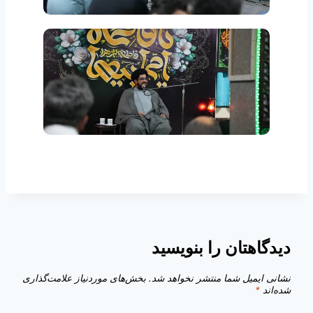
دیدگاهتان را بنویسید
نشانی ایمیل شما منتشر نخواهد شد.
بخش‌های موردنیاز علامت‌گذاری
شده‌اند
*