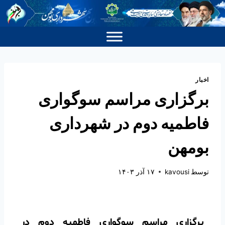
اخبار
برگزاری مراسم سوگواری
فاطمیه دوم در شهرداری
بومهن
توسط
kavousi
۱۷ آذر ۱۴۰۳
برگزاری مراسم سوگواری فاطمیه دوم در