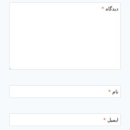
دیدگاه
*
نام
*
ایمیل
*