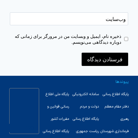
وب‌سایت
ذخیره نام، ایمیل و وبسایت من در مرورگر برای زمانی که
دوباره دیدگاهی می‌نویسم.
پیوندها
پایگاه اطلاع رسانی
سامانه الکترونیکی
پایگاه ملی اطلاع
دفتر مقام معظم
دولت و مردم
رسانی قوانین و
رهبری
پایگاه اطلاع رسانی
مقررات کشور
123
فرمانداری شهرستان
ریاست جمهوری
پایگاه اطلاع رسانی