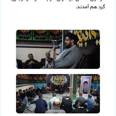
گرد هم آمدند.