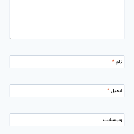
نام
*
ایمیل
*
وب‌سایت