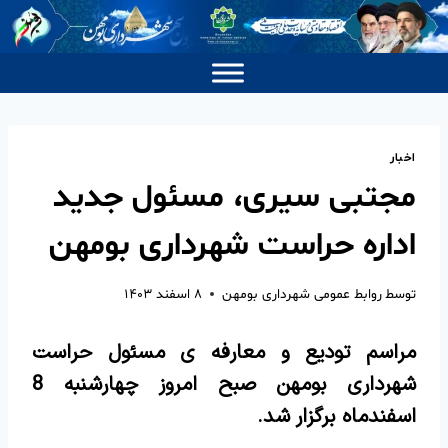
اخبار
مجتبی سیری، مسئول جدید
اداره حراست شهرداری بومهن
توسط
روابط عمومی شهرداری بومهن
۸ اسفند ۱۴۰۳
مراسم تودیع و معارفه ی مسئول حراست
شهرداری بومهن صبح امروز چهارشنبه 8
اسفندماه برگزار شد.