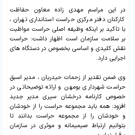
در این مراسم مهدی زاده معاون حفاظت
کارکنان دفتر مرکزی حراست استانداری تهران ،
با تاکید بر اینکه وظیفه اصلی حراست مواظبت
بر سلامت سازمان است اظهار داشت: حراست
نقش کلیدی و اساسی بخصوص در دستگاه های
اجرایی دارد.
وی ضمن تقدیر از زحمات حیدریان ، مدیر اسبق
حراست شهرداری بومهن و ارائه توضیحاتی در
خصوص کارنامه درخشان سیری مدیر جدید
افزود: همه باید مجموعه حراست را از خودشان
و خودشان را از مجموعه حراست بدانند تا
بتوانیم ارتباط صیمیمانه و موثری در سازمان