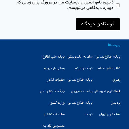
ذخیره نام، ایمیل و وبسایت من در مرورگر برای زمانی که
دوباره دیدگاهی می‌نویسم.
پیوندها
پایگاه اطلاع رسانی
سامانه الکترونیکی
پایگاه ملی اطلاع
دفتر مقام معظم
دولت و مردم
رسانی قوانین و
رهبری
پایگاه اطلاع رسانی
مقررات کشور
123
فرمانداری شهرستان
ریاست جمهوری
پایگاه اطلاع رسانی
پردیس
پایگاه اطلاع رسانی
وزارت کشور
استانداری تهران
دولت
سامانه انتشار و
دسترسی آزاد به