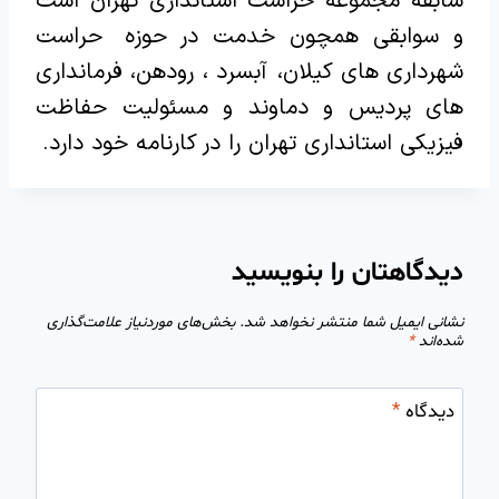
سابقه مجموعه حراست استانداری تهران است
و سوابقی همچون خدمت در حوزه حراست
شهرداری های کیلان، آبسرد ، رودهن، فرمانداری
های پردیس و دماوند و مسئولیت حفاظت
فیزیکی استانداری تهران را در کارنامه خود دارد.
دیدگاهتان را بنویسید
نشانی ایمیل شما منتشر نخواهد شد.
بخش‌های موردنیاز علامت‌گذاری
شده‌اند
*
دیدگاه
*